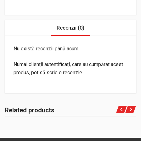
Recenzii (0)
Nu există recenzii până acum.
Numai clienții autentificați, care au cumpărat acest
produs, pot să scrie o recenzie.
Related products