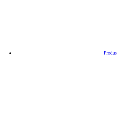
Produs