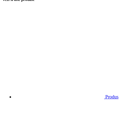
Produs