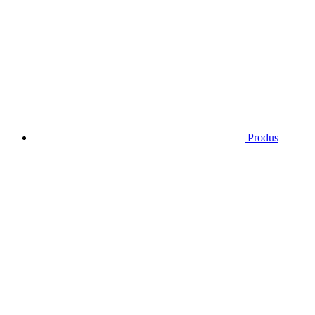
Produs