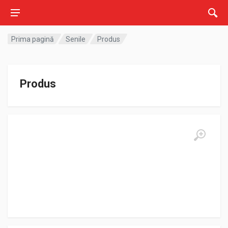
Prima pagină
Senile
Produs
Produs