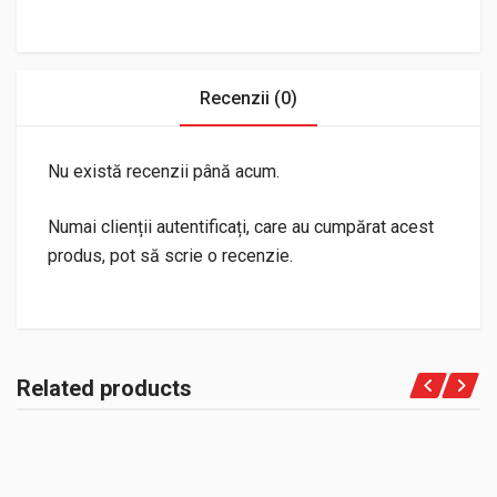
Recenzii (0)
Nu există recenzii până acum.
Numai clienții autentificați, care au cumpărat acest
produs, pot să scrie o recenzie.
Related products