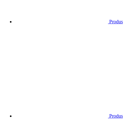
Produs
Produs