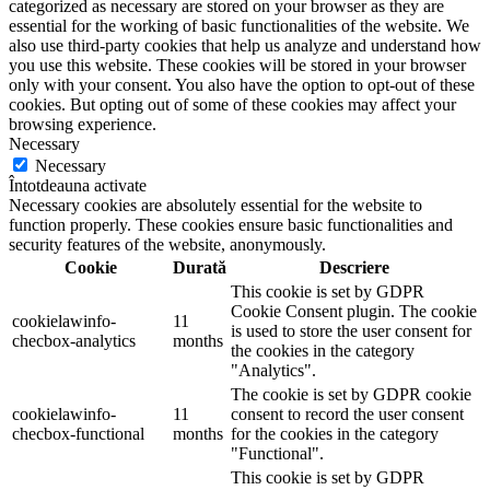
categorized as necessary are stored on your browser as they are
essential for the working of basic functionalities of the website. We
also use third-party cookies that help us analyze and understand how
you use this website. These cookies will be stored in your browser
only with your consent. You also have the option to opt-out of these
cookies. But opting out of some of these cookies may affect your
browsing experience.
Necessary
Necessary
Întotdeauna activate
Necessary cookies are absolutely essential for the website to
function properly. These cookies ensure basic functionalities and
security features of the website, anonymously.
Cookie
Durată
Descriere
This cookie is set by GDPR
Cookie Consent plugin. The cookie
cookielawinfo-
11
is used to store the user consent for
checbox-analytics
months
the cookies in the category
"Analytics".
The cookie is set by GDPR cookie
cookielawinfo-
11
consent to record the user consent
checbox-functional
months
for the cookies in the category
"Functional".
This cookie is set by GDPR