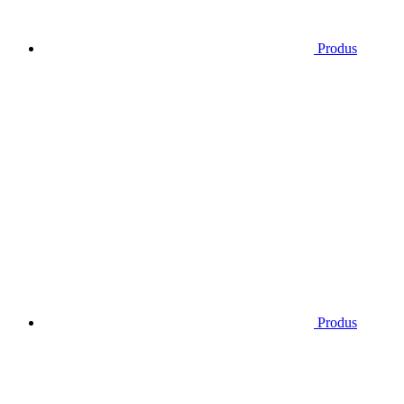
Produs
Produs