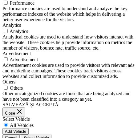
Performance
Performance cookies are used to understand and analyze the key
performance indexes of the website which helps in delivering a
better user experience for the visitors.
Analytics
Analytics
Analytical cookies are used to understand how visitors interact with
the website. These cookies help provide information on metrics the
number of visitors, bounce rate, traffic source, etc.
Advertisement
Advertisement
Advertisement cookies are used to provide visitors with relevant ads
and marketing campaigns. These cookies track visitors across
websites and collect information to provide customized ads.
Others
Others
Other uncategorized cookies are those that are being analyzed and
have not been classified into a category as yet.
SALVEAZĂ ȘI ACCEPTĂ
Close
Select Vehicle
All Vehicles
Add Vehicle
Cancel
Select Vehicle