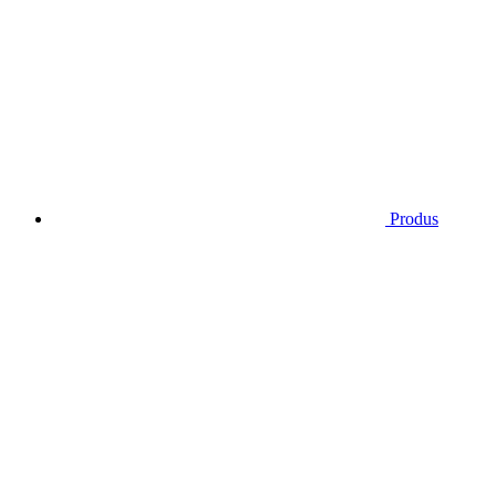
Produs