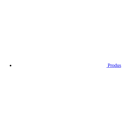
Produs