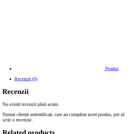
Produs
Recenzii (0)
Recenzii
Nu există recenzii până acum.
Numai clienții autentificați, care au cumpărat acest produs, pot să
scrie o recenzie.
Related products