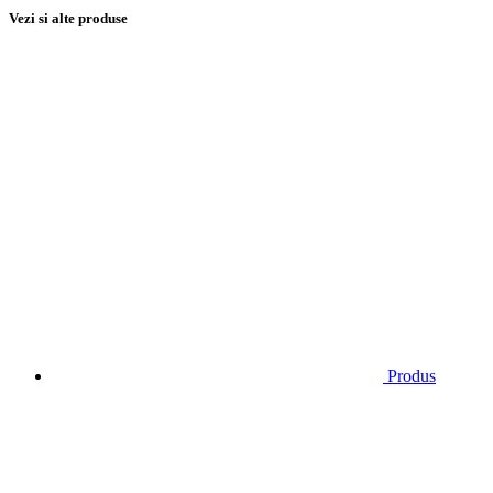
Vezi si alte produse
Produs