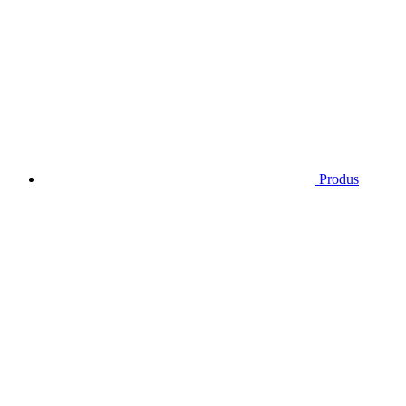
Produs