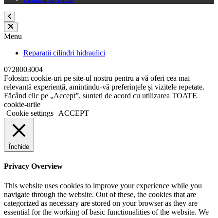
Menu
Reparatii cilindri hidraulici
0728003004
Folosim cookie-uri pe site-ul nostru pentru a vă oferi cea mai
relevantă experiență, amintindu-vă preferințele și vizitele repetate.
Făcând clic pe „Accept”, sunteți de acord cu utilizarea TOATE
cookie-urile
Cookie settings
ACCEPT
Închide
Privacy Overview
This website uses cookies to improve your experience while you
navigate through the website. Out of these, the cookies that are
categorized as necessary are stored on your browser as they are
essential for the working of basic functionalities of the website. We