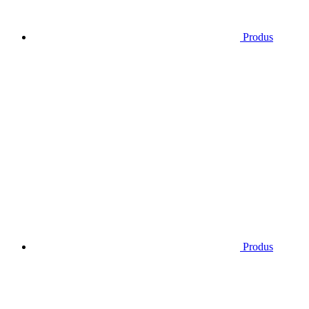
Produs
Produs