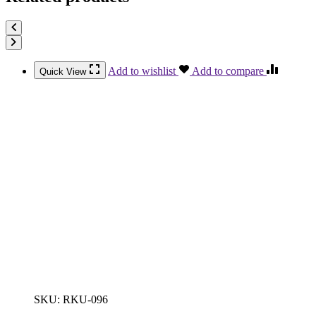
Add to wishlist
Add to compare
Quick View
SKU:
RKU-096