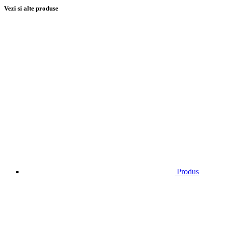
Vezi si alte produse
Produs