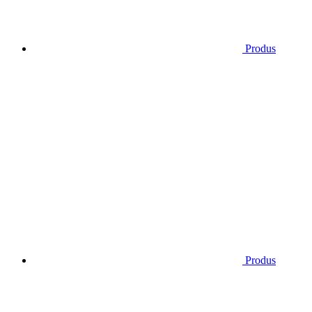
Produs
Produs