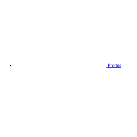
Produs