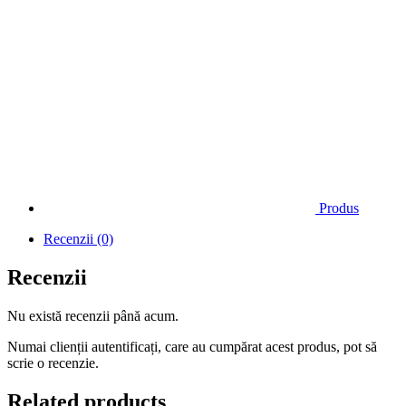
Produs
Recenzii (0)
Recenzii
Nu există recenzii până acum.
Numai clienții autentificați, care au cumpărat acest produs, pot să
scrie o recenzie.
Related products