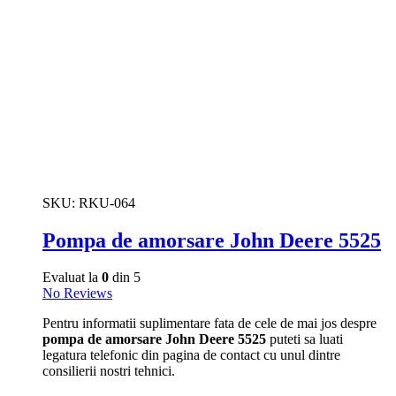
SKU:
RKU-064
Pompa de amorsare John Deere 5525
Evaluat la
0
din 5
No Reviews
Pentru informatii suplimentare fata de cele de mai jos despre
pompa de amorsare John Deere 5525
puteti sa luati
legatura telefonic din pagina de contact cu unul dintre
consilierii nostri tehnici.