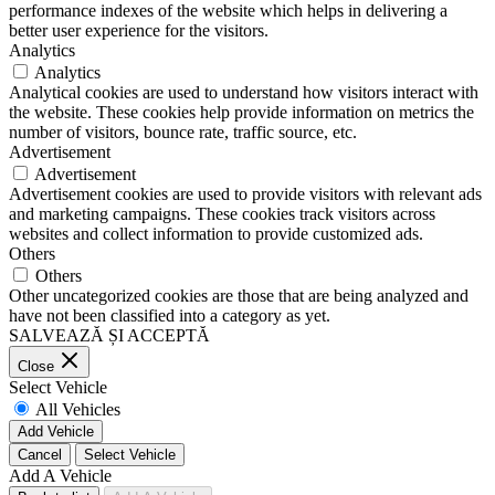
performance indexes of the website which helps in delivering a
better user experience for the visitors.
Analytics
Analytics
Analytical cookies are used to understand how visitors interact with
the website. These cookies help provide information on metrics the
number of visitors, bounce rate, traffic source, etc.
Advertisement
Advertisement
Advertisement cookies are used to provide visitors with relevant ads
and marketing campaigns. These cookies track visitors across
websites and collect information to provide customized ads.
Others
Others
Other uncategorized cookies are those that are being analyzed and
have not been classified into a category as yet.
SALVEAZĂ ȘI ACCEPTĂ
Close
Select Vehicle
All Vehicles
Add Vehicle
Cancel
Select Vehicle
Add A Vehicle