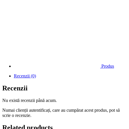
Produs
Recenzii (0)
Recenzii
Nu există recenzii până acum.
Numai clienții autentificați, care au cumpărat acest produs, pot să
scrie o recenzie.
Related products