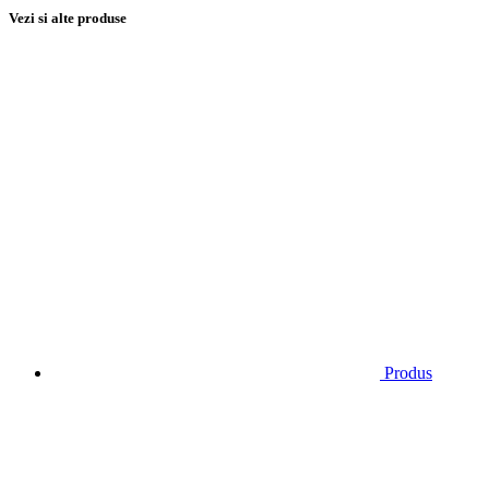
Vezi si alte produse
Produs