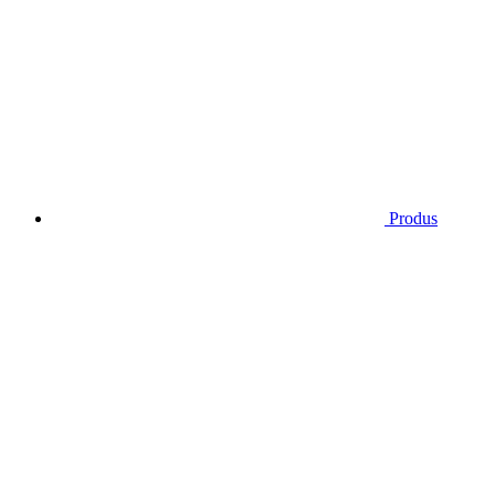
Produs