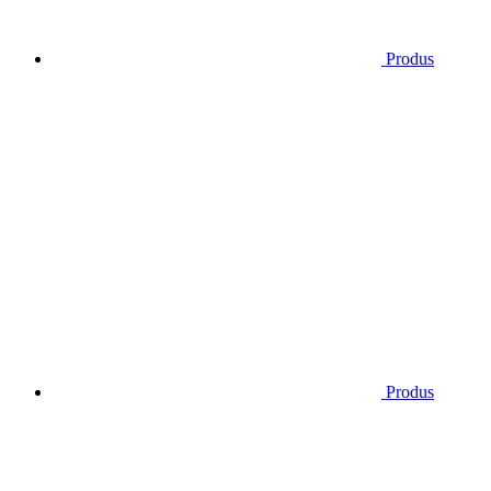
Produs
Produs