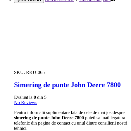
SKU:
RKU-065
Simering de punte John Deere 7800
Evaluat la
0
din 5
No Reviews
Pentru informatii suplimentare fata de cele de mai jos despre
simering de punte John Deere 7800
puteti sa luati legatura
telefonic din pagina de contact cu unul dintre consilierii nostri
tehnici.