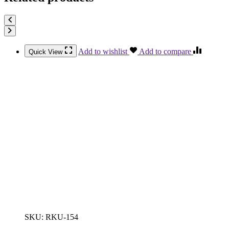
Add to wishlist
Add to compare
Quick View
SKU:
RKU-154