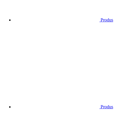
Produs
Produs