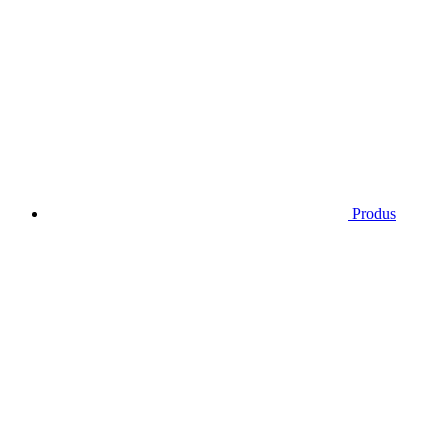
Produs