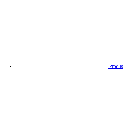
Produs