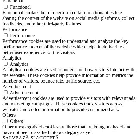
Functional
Functional
Functional cookies help to perform certain functionalities like
sharing the content of the website on social media platforms, collect
feedbacks, and other third-party features.
Performance
Performance
Performance cookies are used to understand and analyze the key
performance indexes of the website which helps in delivering a
better user experience for the visitors.
Analytics
Analytics
Analytical cookies are used to understand how visitors interact with
the website. These cookies help provide information on metrics the
number of visitors, bounce rate, traffic source, etc.
Advertisement
Advertisement
Advertisement cookies are used to provide visitors with relevant ads
and marketing campaigns. These cookies track visitors across
websites and collect information to provide customized ads.
Others
Others
Other uncategorized cookies are those that are being analyzed and
have not been classified into a category as yet.
SALVEAZĂ ȘI ACCEPTĂ