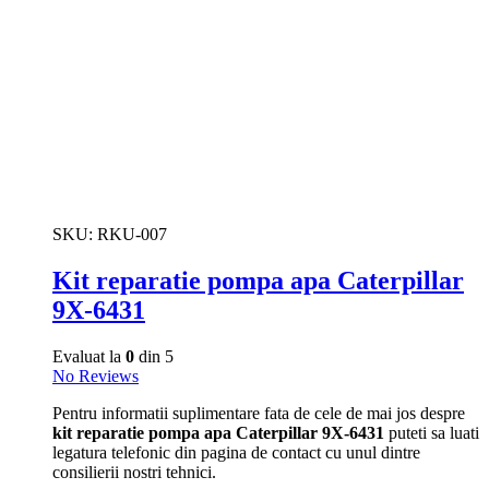
SKU:
RKU-007
Kit reparatie pompa apa Caterpillar
9X-6431
Evaluat la
0
din 5
No Reviews
Pentru informatii suplimentare fata de cele de mai jos despre
kit reparatie pompa apa Caterpillar 9X-6431
puteti sa luati
legatura telefonic din pagina de contact cu unul dintre
consilierii nostri tehnici.