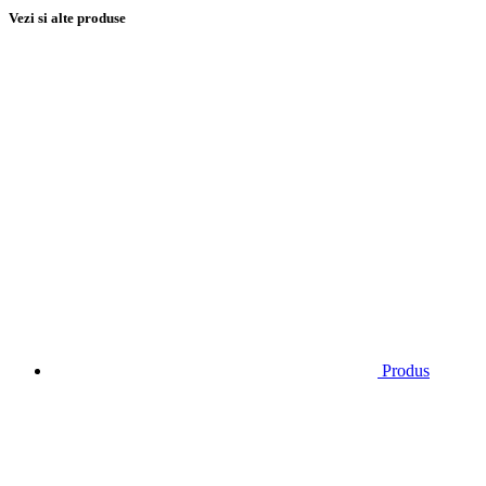
Vezi si alte produse
Produs