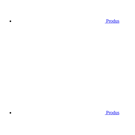
Produs
Produs