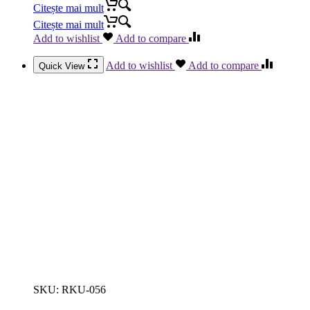
Citește mai mult
Citește mai mult
Add to wishlist
Add to compare
Add to wishlist
Add to compare
Quick View
SKU:
RKU-056