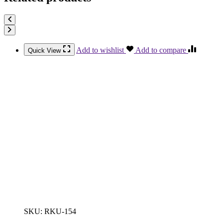
Add to wishlist
Add to compare
Quick View
SKU:
RKU-154