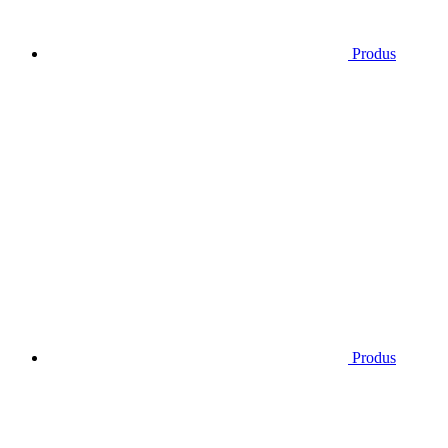
Produs
Produs