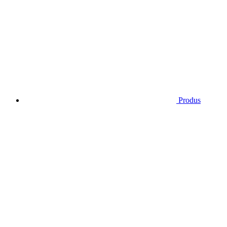
Produs