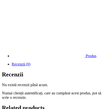
Produs
Recenzii (0)
Recenzii
Nu există recenzii până acum.
Numai clienții autentificați, care au cumpărat acest produs, pot să
scrie o recenzie.
Related products