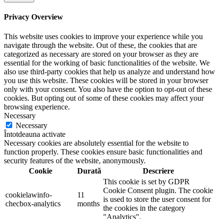
Privacy Overview
This website uses cookies to improve your experience while you
navigate through the website. Out of these, the cookies that are
categorized as necessary are stored on your browser as they are
essential for the working of basic functionalities of the website. We
also use third-party cookies that help us analyze and understand how
you use this website. These cookies will be stored in your browser
only with your consent. You also have the option to opt-out of these
cookies. But opting out of some of these cookies may affect your
browsing experience.
Necessary
Necessary
Întotdeauna activate
Necessary cookies are absolutely essential for the website to
function properly. These cookies ensure basic functionalities and
security features of the website, anonymously.
Cookie
Durată
Descriere
This cookie is set by GDPR
Cookie Consent plugin. The cookie
cookielawinfo-
11
is used to store the user consent for
checbox-analytics
months
the cookies in the category
"Analytics".