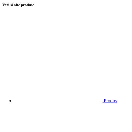
Vezi si alte produse
Produs