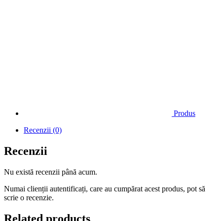
Produs
Recenzii (0)
Recenzii
Nu există recenzii până acum.
Numai clienții autentificați, care au cumpărat acest produs, pot să
scrie o recenzie.
Related products