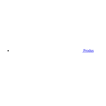
Produs