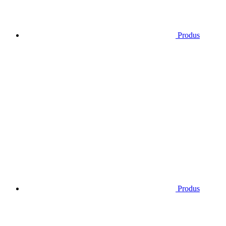
Produs
Produs