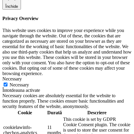
Închide
Privacy Overview
This website uses cookies to improve your experience while you
navigate through the website. Out of these, the cookies that are
categorized as necessary are stored on your browser as they are
essential for the working of basic functionalities of the website. We
also use third-party cookies that help us analyze and understand how
you use this website. These cookies will be stored in your browser
only with your consent. You also have the option to opt-out of these
cookies. But opting out of some of these cookies may affect your
browsing experience.
Necessary
Necessary
Întotdeauna activate
Necessary cookies are absolutely essential for the website to
function properly. These cookies ensure basic functionalities and
security features of the website, anonymously.
Cookie
Durată
Descriere
This cookie is set by GDPR
Cookie Consent plugin. The cookie
cookielawinfo-
11
is used to store the user consent for
checbox-analytics
months