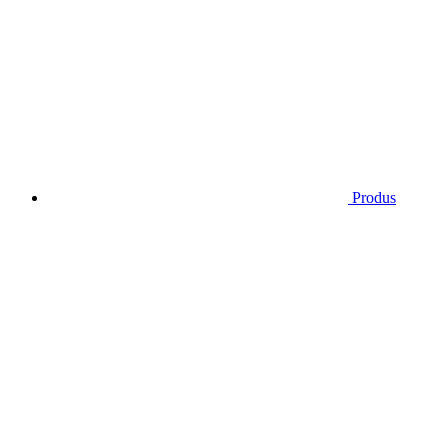
Produs