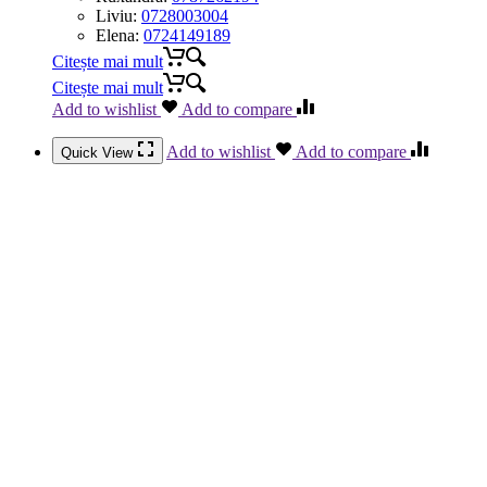
Liviu:
0728003004
Elena:
0724149189
Citește mai mult
Citește mai mult
Add to wishlist
Add to compare
Add to wishlist
Add to compare
Quick View