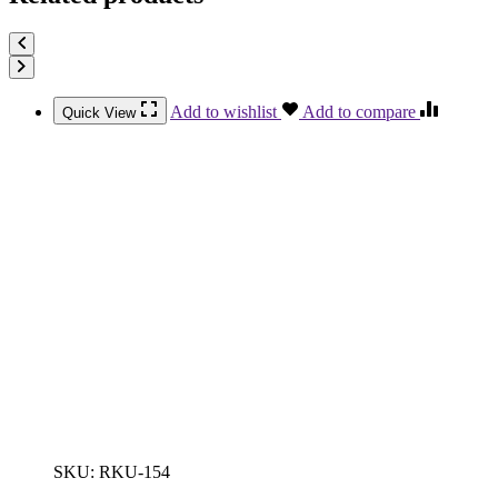
Add to wishlist
Add to compare
Quick View
SKU:
RKU-154