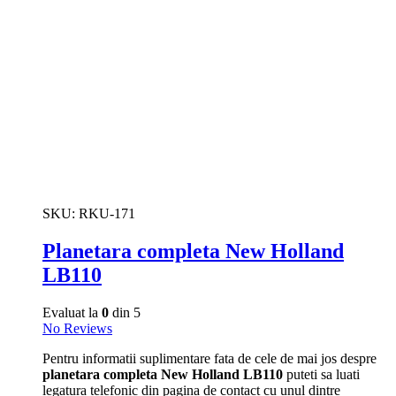
SKU:
RKU-171
Planetara completa New Holland
LB110
Evaluat la
0
din 5
No Reviews
Pentru informatii suplimentare fata de cele de mai jos despre
planetara completa New Holland LB110
puteti sa luati
legatura telefonic din pagina de contact cu unul dintre