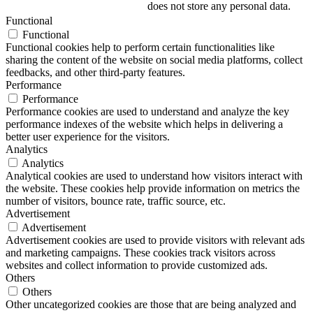
does not store any personal data.
Functional
Functional
Functional cookies help to perform certain functionalities like
sharing the content of the website on social media platforms, collect
feedbacks, and other third-party features.
Performance
Performance
Performance cookies are used to understand and analyze the key
performance indexes of the website which helps in delivering a
better user experience for the visitors.
Analytics
Analytics
Analytical cookies are used to understand how visitors interact with
the website. These cookies help provide information on metrics the
number of visitors, bounce rate, traffic source, etc.
Advertisement
Advertisement
Advertisement cookies are used to provide visitors with relevant ads
and marketing campaigns. These cookies track visitors across
websites and collect information to provide customized ads.
Others
Others
Other uncategorized cookies are those that are being analyzed and