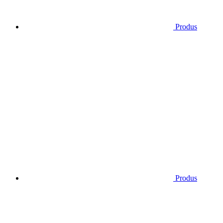
Produs
Produs