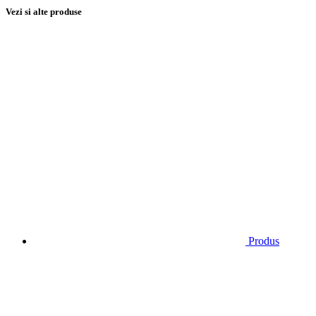
Vezi si alte produse
Produs