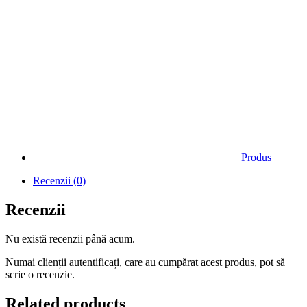
Produs
Recenzii (0)
Recenzii
Nu există recenzii până acum.
Numai clienții autentificați, care au cumpărat acest produs, pot să
scrie o recenzie.
Related products