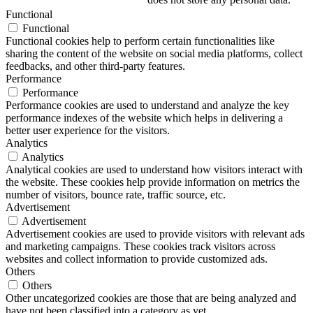
Functional
Functional
Functional cookies help to perform certain functionalities like
sharing the content of the website on social media platforms, collect
feedbacks, and other third-party features.
Performance
Performance
Performance cookies are used to understand and analyze the key
performance indexes of the website which helps in delivering a
better user experience for the visitors.
Analytics
Analytics
Analytical cookies are used to understand how visitors interact with
the website. These cookies help provide information on metrics the
number of visitors, bounce rate, traffic source, etc.
Advertisement
Advertisement
Advertisement cookies are used to provide visitors with relevant ads
and marketing campaigns. These cookies track visitors across
websites and collect information to provide customized ads.
Others
Others
Other uncategorized cookies are those that are being analyzed and
have not been classified into a category as yet.