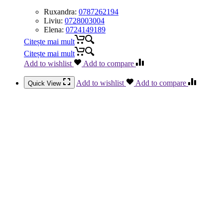
Ruxandra:
0787262194
Liviu:
0728003004
Elena:
0724149189
Citește mai mult
Citește mai mult
Add to wishlist
Add to compare
Add to wishlist
Add to compare
Quick View