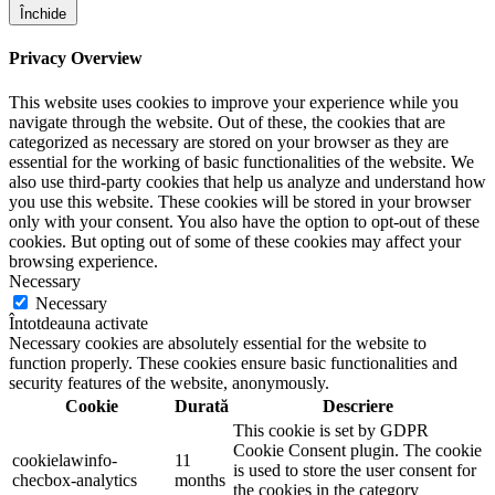
Închide
Privacy Overview
This website uses cookies to improve your experience while you
navigate through the website. Out of these, the cookies that are
categorized as necessary are stored on your browser as they are
essential for the working of basic functionalities of the website. We
also use third-party cookies that help us analyze and understand how
you use this website. These cookies will be stored in your browser
only with your consent. You also have the option to opt-out of these
cookies. But opting out of some of these cookies may affect your
browsing experience.
Necessary
Necessary
Întotdeauna activate
Necessary cookies are absolutely essential for the website to
function properly. These cookies ensure basic functionalities and
security features of the website, anonymously.
Cookie
Durată
Descriere
This cookie is set by GDPR
Cookie Consent plugin. The cookie
cookielawinfo-
11
is used to store the user consent for
checbox-analytics
months
the cookies in the category