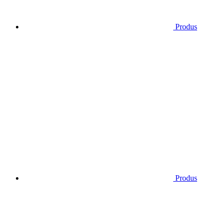
Produs
Produs