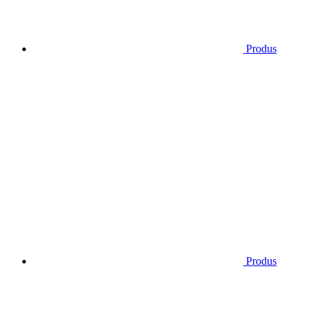
Produs
Produs