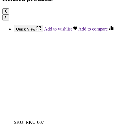
Add to wishlist
Add to compare
Quick View
SKU:
RKU-007