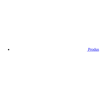
Produs