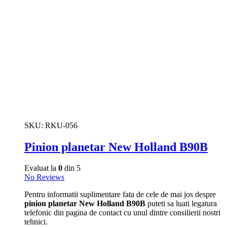
SKU:
RKU-056
Pinion planetar New Holland B90B
Evaluat la
0
din 5
No Reviews
Pentru informatii suplimentare fata de cele de mai jos despre
pinion planetar New Holland B90B
puteti sa luati legatura
telefonic din pagina de contact cu unul dintre consilierii nostri
tehnici.