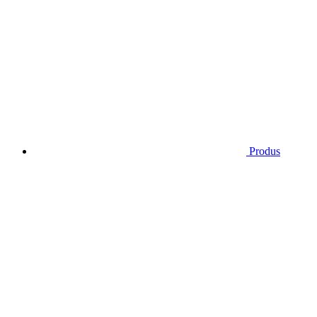
Produs