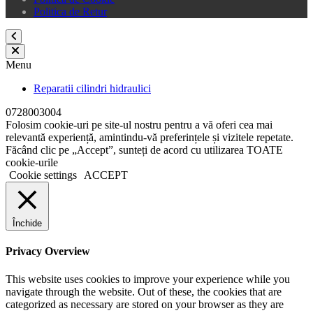
Politica de Retur
Menu
Reparatii cilindri hidraulici
0728003004
Folosim cookie-uri pe site-ul nostru pentru a vă oferi cea mai
relevantă experiență, amintindu-vă preferințele și vizitele repetate.
Făcând clic pe „Accept”, sunteți de acord cu utilizarea TOATE
cookie-urile
Cookie settings
ACCEPT
Închide
Privacy Overview
This website uses cookies to improve your experience while you
navigate through the website. Out of these, the cookies that are
categorized as necessary are stored on your browser as they are