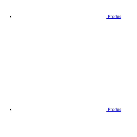
Produs
Produs