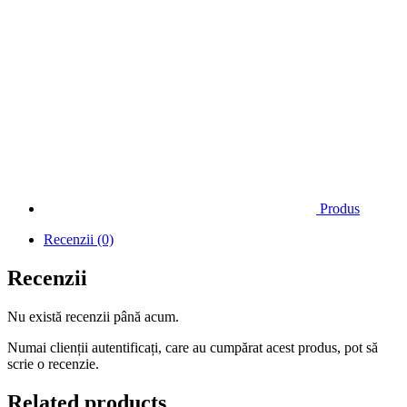
Produs
Recenzii (0)
Recenzii
Nu există recenzii până acum.
Numai clienții autentificați, care au cumpărat acest produs, pot să
scrie o recenzie.
Related products