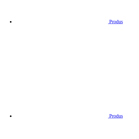
Produs
Produs