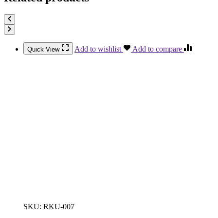
Add to wishlist
Add to compare
Quick View
SKU:
RKU-007