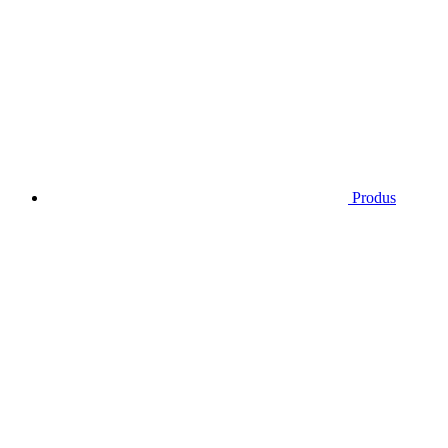
Produs