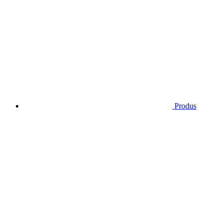
Produs