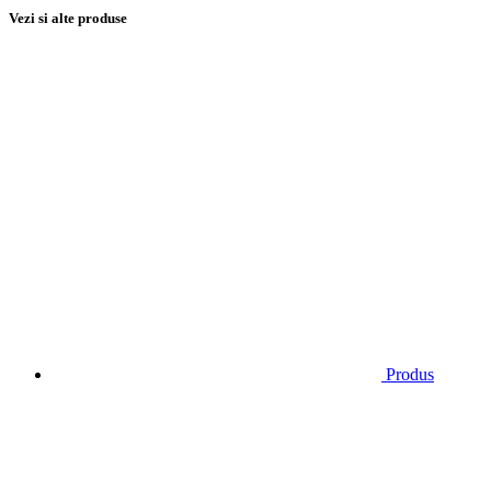
Vezi si alte produse
Produs