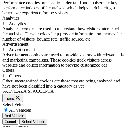
Performance cookies are used to understand and analyze the key
performance indexes of the website which helps in delivering a
better user experience for the visitors.
Analytics
Analytics
Analytical cookies are used to understand how visitors interact with
the website. These cookies help provide information on metrics the
number of visitors, bounce rate, traffic source, etc.
Advertisement
Advertisement
Advertisement cookies are used to provide visitors with relevant ads
and marketing campaigns. These cookies track visitors across
websites and collect information to provide customized ads.
Others
Others
Other uncategorized cookies are those that are being analyzed and
have not been classified into a category as yet.
SALVEAZĂ ȘI ACCEPTĂ
Close
Select Vehicle
All Vehicles
Add Vehicle
Cancel
Select Vehicle