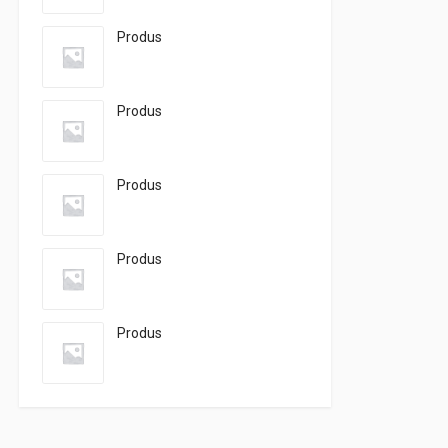
Produs
Produs
Produs
Produs
Produs