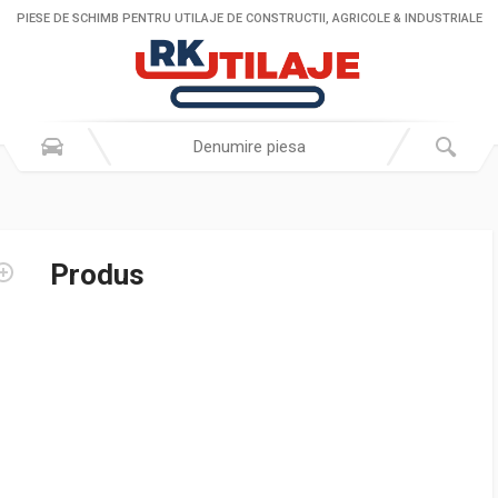
PIESE DE SCHIMB PENTRU UTILAJE DE CONSTRUCTII, AGRICOLE & INDUSTRIALE
Produs