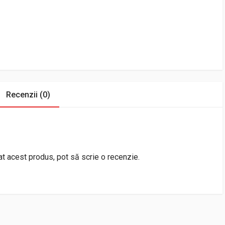
Recenzii (0)
rat acest produs, pot să scrie o recenzie.