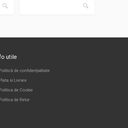
fo utile
Politică de confidențialitate
Plata si Livrare
Politica de Cookie
Politica de Retur