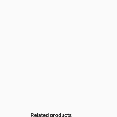
Related products