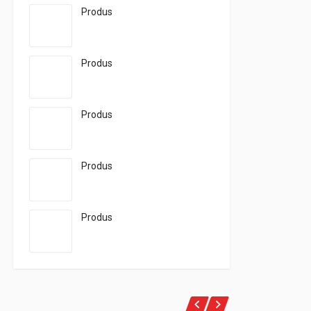
Produs
Produs
Produs
Produs
Produs