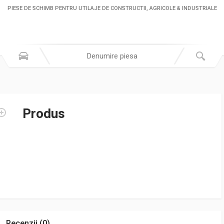
PIESE DE SCHIMB PENTRU UTILAJE DE CONSTRUCTII, AGRICOLE & INDUSTRIALE
Produs
Recenzii (0)