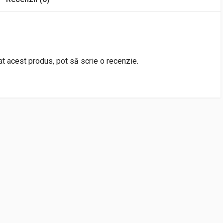
rat acest produs, pot să scrie o recenzie.