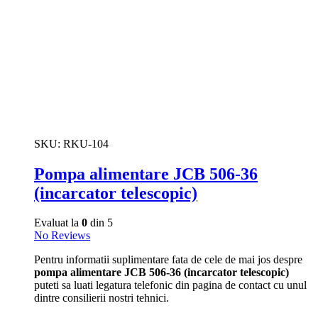
SKU:
RKU-104
Pompa alimentare JCB 506-36
(incarcator telescopic)
Evaluat la
0
din 5
No Reviews
Pentru informatii suplimentare fata de cele de mai jos despre
pompa alimentare JCB 506-36 (incarcator telescopic)
puteti sa luati legatura telefonic din pagina de contact cu unul
dintre consilierii nostri tehnici.