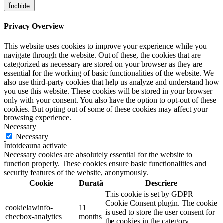
Închide
Privacy Overview
This website uses cookies to improve your experience while you
navigate through the website. Out of these, the cookies that are
categorized as necessary are stored on your browser as they are
essential for the working of basic functionalities of the website. We
also use third-party cookies that help us analyze and understand how
you use this website. These cookies will be stored in your browser
only with your consent. You also have the option to opt-out of these
cookies. But opting out of some of these cookies may affect your
browsing experience.
Necessary
Necessary
Întotdeauna activate
Necessary cookies are absolutely essential for the website to
function properly. These cookies ensure basic functionalities and
security features of the website, anonymously.
Cookie
Durată
Descriere
This cookie is set by GDPR
Cookie Consent plugin. The cookie
cookielawinfo-
11
is used to store the user consent for
checbox-analytics
months
the cookies in the category