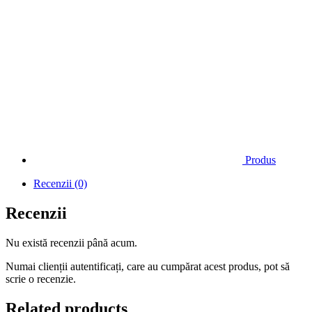
Produs
Recenzii (0)
Recenzii
Nu există recenzii până acum.
Numai clienții autentificați, care au cumpărat acest produs, pot să
scrie o recenzie.
Related products