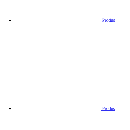
Produs
Produs