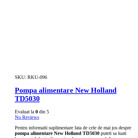
SKU:
RKU-096
Pompa alimentare New Holland
TD5030
Evaluat la
0
din 5
No Reviews
Pentru informatii suplimentare fata de cele de mai jos despre
pompa alimentare New Holland TD5030
puteti sa luati