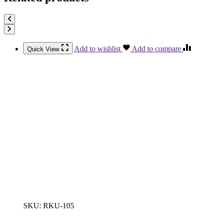
Add to wishlist
Add to compare
Quick View
SKU:
RKU-105