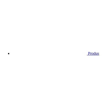
Produs