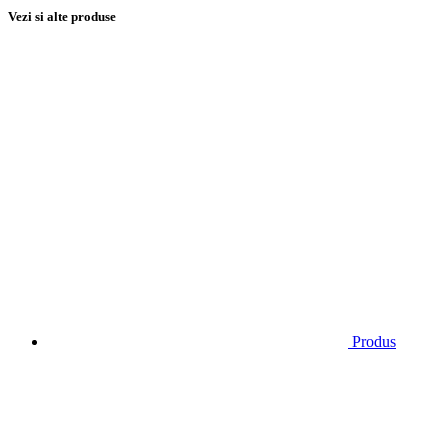
Vezi si alte produse
Produs