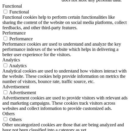
Functional
Functional
Functional cookies help to perform certain functionalities like
sharing the content of the website on social media platforms, collect
feedbacks, and other third-party features.
Performance
Performance
Performance cookies are used to understand and analyze the key
performance indexes of the website which helps in delivering a
better user experience for the visitors.
Analytics
Analytics
Analytical cookies are used to understand how visitors interact with
the website. These cookies help provide information on metrics the
number of visitors, bounce rate, traffic source, etc.
Advertisement
Advertisement
Advertisement cookies are used to provide visitors with relevant ads
and marketing campaigns. These cookies track visitors across
websites and collect information to provide customized ads.
Others
Others
Other uncategorized cookies are those that are being analyzed and
have not been classified into a category as yet.