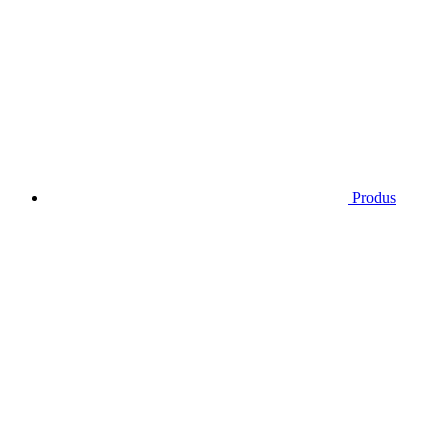
Produs