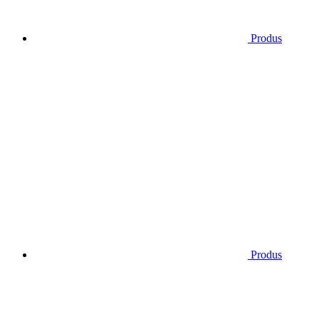
Produs
Produs