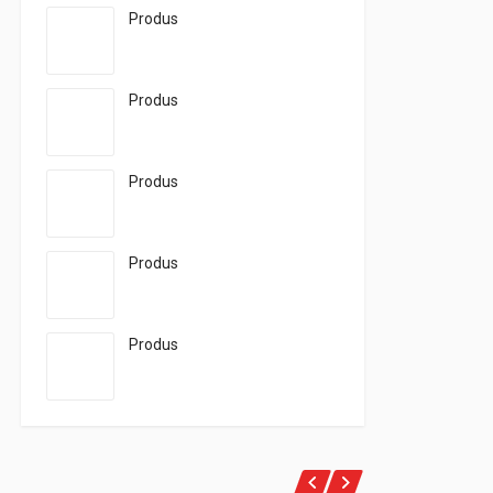
Produs
Produs
Produs
Produs
Produs