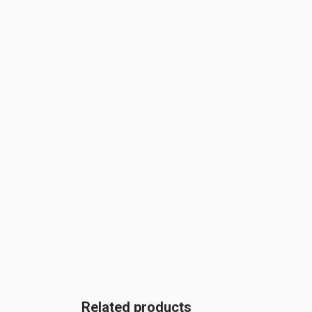
Related products