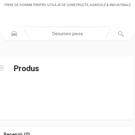
PIESE DE SCHIMB PENTRU UTILAJE DE CONSTRUCTII, AGRICOLE & INDUSTRIALE
Produs
Recenzii (0)