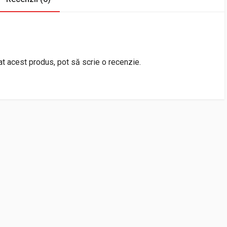
rat acest produs, pot să scrie o recenzie.