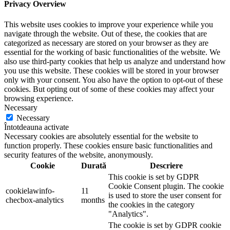
Privacy Overview
This website uses cookies to improve your experience while you
navigate through the website. Out of these, the cookies that are
categorized as necessary are stored on your browser as they are
essential for the working of basic functionalities of the website. We
also use third-party cookies that help us analyze and understand how
you use this website. These cookies will be stored in your browser
only with your consent. You also have the option to opt-out of these
cookies. But opting out of some of these cookies may affect your
browsing experience.
Necessary
Necessary
Întotdeauna activate
Necessary cookies are absolutely essential for the website to
function properly. These cookies ensure basic functionalities and
security features of the website, anonymously.
Cookie
Durată
Descriere
This cookie is set by GDPR
Cookie Consent plugin. The cookie
cookielawinfo-
11
is used to store the user consent for
checbox-analytics
months
the cookies in the category
"Analytics".
The cookie is set by GDPR cookie