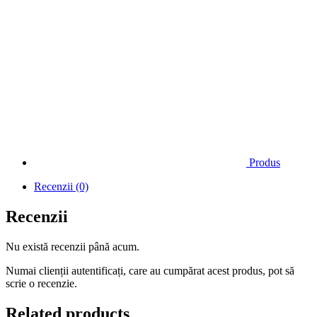
Produs
Recenzii (0)
Recenzii
Nu există recenzii până acum.
Numai clienții autentificați, care au cumpărat acest produs, pot să
scrie o recenzie.
Related products