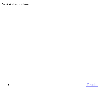
Vezi si alte produse
Produs