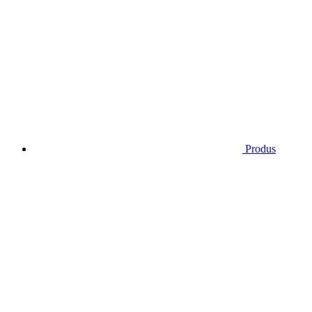
Produs