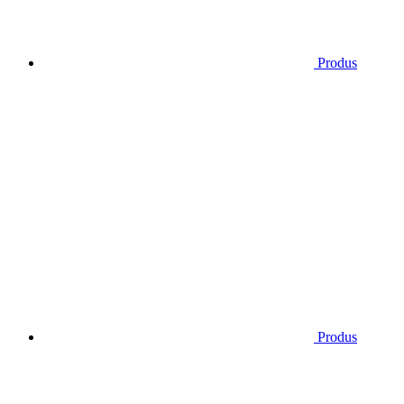
Produs
Produs