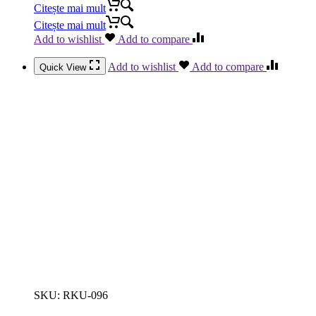
Citește mai mult
Citește mai mult
Add to wishlist
Add to compare
Add to wishlist
Add to compare
Quick View
SKU:
RKU-096