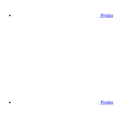
Produs
Produs