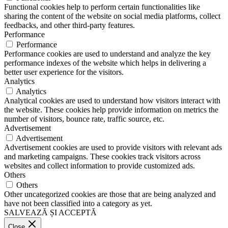
Functional cookies help to perform certain functionalities like
sharing the content of the website on social media platforms, collect
feedbacks, and other third-party features.
Performance
Performance
Performance cookies are used to understand and analyze the key
performance indexes of the website which helps in delivering a
better user experience for the visitors.
Analytics
Analytics
Analytical cookies are used to understand how visitors interact with
the website. These cookies help provide information on metrics the
number of visitors, bounce rate, traffic source, etc.
Advertisement
Advertisement
Advertisement cookies are used to provide visitors with relevant ads
and marketing campaigns. These cookies track visitors across
websites and collect information to provide customized ads.
Others
Others
Other uncategorized cookies are those that are being analyzed and
have not been classified into a category as yet.
SALVEAZĂ ȘI ACCEPTĂ
Close