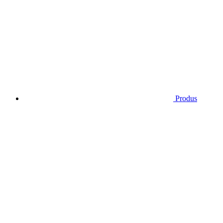
Produs