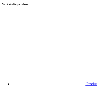
Vezi si alte produse
Produs