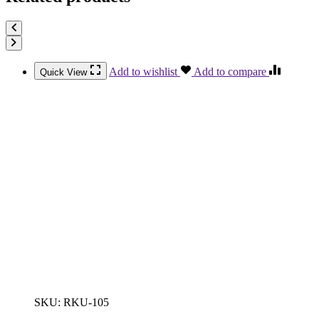
Add to wishlist
Add to compare
Quick View
SKU:
RKU-105