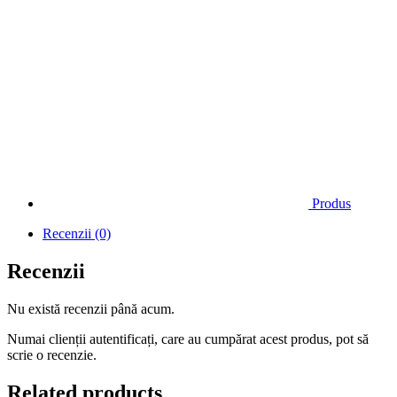
Produs
Recenzii (0)
Recenzii
Nu există recenzii până acum.
Numai clienții autentificați, care au cumpărat acest produs, pot să
scrie o recenzie.
Related products