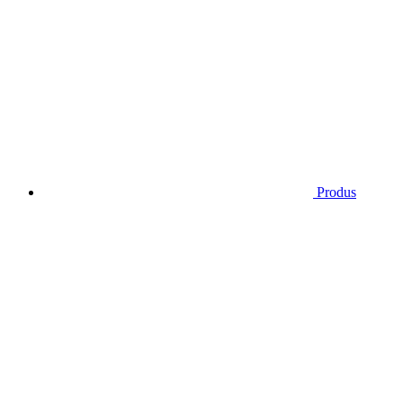
Produs