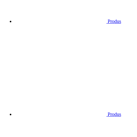
Produs
Produs