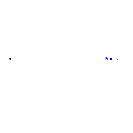
Produs