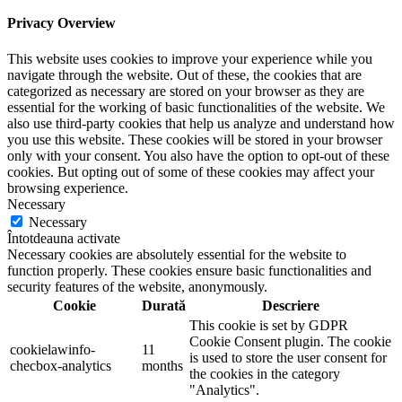
Privacy Overview
This website uses cookies to improve your experience while you
navigate through the website. Out of these, the cookies that are
categorized as necessary are stored on your browser as they are
essential for the working of basic functionalities of the website. We
also use third-party cookies that help us analyze and understand how
you use this website. These cookies will be stored in your browser
only with your consent. You also have the option to opt-out of these
cookies. But opting out of some of these cookies may affect your
browsing experience.
Necessary
Necessary
Întotdeauna activate
Necessary cookies are absolutely essential for the website to
function properly. These cookies ensure basic functionalities and
security features of the website, anonymously.
Cookie
Durată
Descriere
This cookie is set by GDPR
Cookie Consent plugin. The cookie
cookielawinfo-
11
is used to store the user consent for
checbox-analytics
months
the cookies in the category
"Analytics".