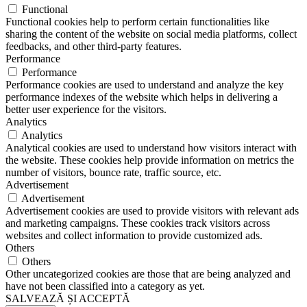
Functional
Functional cookies help to perform certain functionalities like
sharing the content of the website on social media platforms, collect
feedbacks, and other third-party features.
Performance
Performance
Performance cookies are used to understand and analyze the key
performance indexes of the website which helps in delivering a
better user experience for the visitors.
Analytics
Analytics
Analytical cookies are used to understand how visitors interact with
the website. These cookies help provide information on metrics the
number of visitors, bounce rate, traffic source, etc.
Advertisement
Advertisement
Advertisement cookies are used to provide visitors with relevant ads
and marketing campaigns. These cookies track visitors across
websites and collect information to provide customized ads.
Others
Others
Other uncategorized cookies are those that are being analyzed and
have not been classified into a category as yet.
SALVEAZĂ ȘI ACCEPTĂ