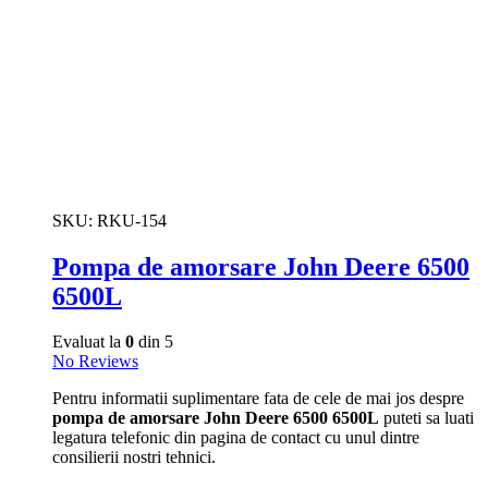
SKU:
RKU-154
Pompa de amorsare John Deere 6500
6500L
Evaluat la
0
din 5
No Reviews
Pentru informatii suplimentare fata de cele de mai jos despre
pompa de amorsare John Deere 6500 6500L
puteti sa luati
legatura telefonic din pagina de contact cu unul dintre
consilierii nostri tehnici.