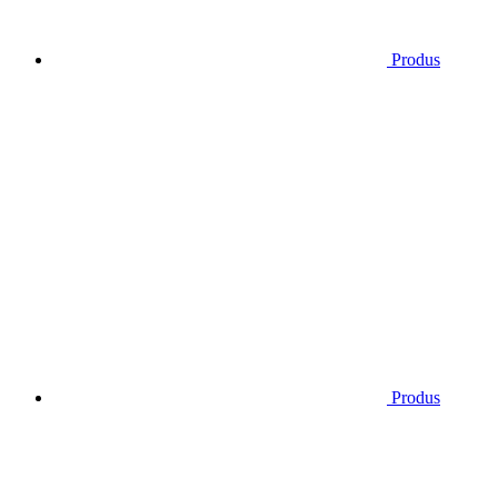
Produs
Produs