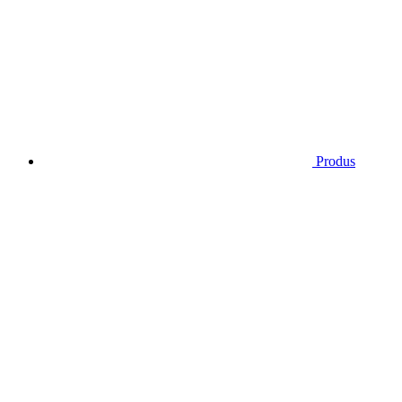
Produs