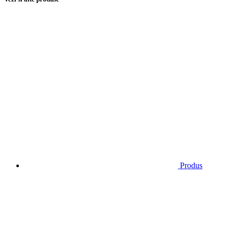
Produs