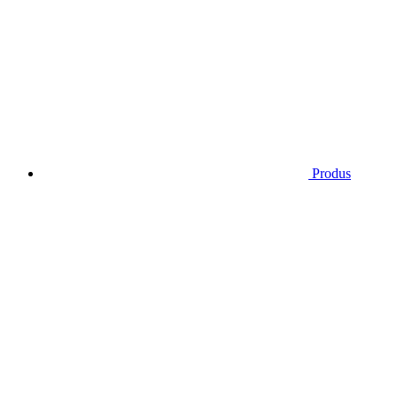
Produs