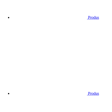
Produs
Produs