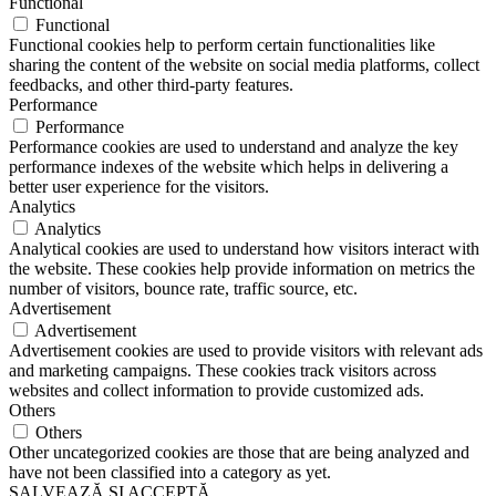
Functional
Functional
Functional cookies help to perform certain functionalities like
sharing the content of the website on social media platforms, collect
feedbacks, and other third-party features.
Performance
Performance
Performance cookies are used to understand and analyze the key
performance indexes of the website which helps in delivering a
better user experience for the visitors.
Analytics
Analytics
Analytical cookies are used to understand how visitors interact with
the website. These cookies help provide information on metrics the
number of visitors, bounce rate, traffic source, etc.
Advertisement
Advertisement
Advertisement cookies are used to provide visitors with relevant ads
and marketing campaigns. These cookies track visitors across
websites and collect information to provide customized ads.
Others
Others
Other uncategorized cookies are those that are being analyzed and
have not been classified into a category as yet.
SALVEAZĂ ȘI ACCEPTĂ