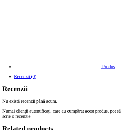
Produs
Recenzii (0)
Recenzii
Nu există recenzii până acum.
Numai clienții autentificați, care au cumpărat acest produs, pot să
scrie o recenzie.
Related products