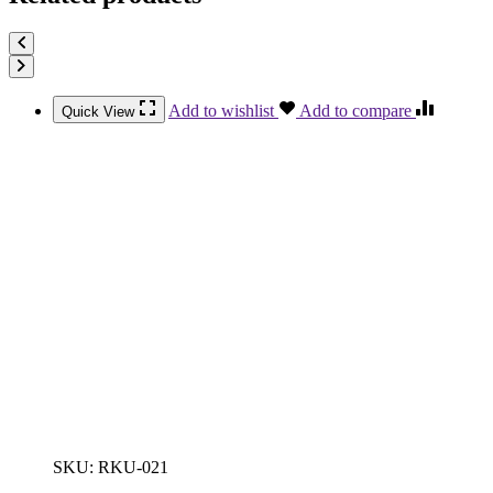
Add to wishlist
Add to compare
Quick View
SKU:
RKU-021