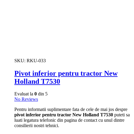
SKU:
RKU-033
Pivot inferior pentru tractor New
Holland T7530
Evaluat la
0
din 5
No Reviews
Pentru informatii suplimentare fata de cele de mai jos despre
pivot inferior pentru tractor New Holland T7530
puteti sa
luati legatura telefonic din pagina de contact cu unul dintre
consilierii nostri tehnici.