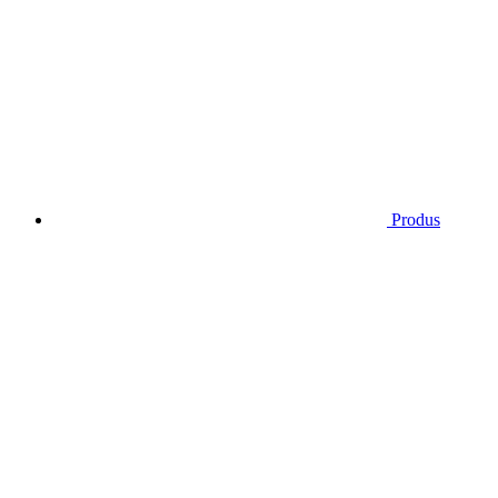
Produs