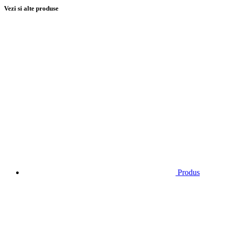
Vezi si alte produse
Produs