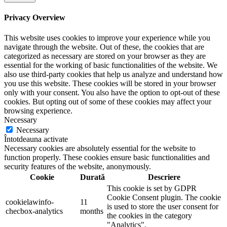
Privacy Overview
This website uses cookies to improve your experience while you
navigate through the website. Out of these, the cookies that are
categorized as necessary are stored on your browser as they are
essential for the working of basic functionalities of the website. We
also use third-party cookies that help us analyze and understand how
you use this website. These cookies will be stored in your browser
only with your consent. You also have the option to opt-out of these
cookies. But opting out of some of these cookies may affect your
browsing experience.
Necessary
Necessary
Întotdeauna activate
Necessary cookies are absolutely essential for the website to
function properly. These cookies ensure basic functionalities and
security features of the website, anonymously.
Cookie
Durată
Descriere
This cookie is set by GDPR
Cookie Consent plugin. The cookie
cookielawinfo-
11
is used to store the user consent for
checbox-analytics
months
the cookies in the category
"Analytics".