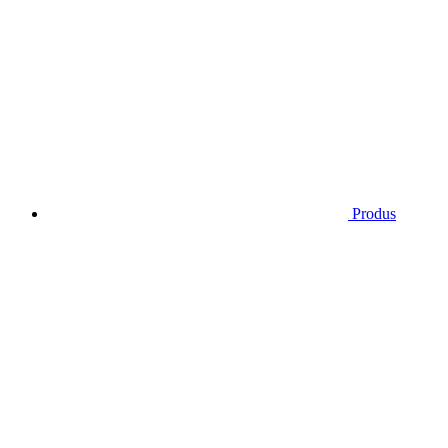
Produs