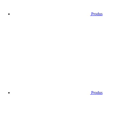
Produs
Produs