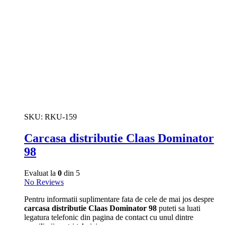
SKU:
RKU-159
Carcasa distributie Claas Dominator
98
Evaluat la
0
din 5
No Reviews
Pentru informatii suplimentare fata de cele de mai jos despre
carcasa distributie Claas Dominator 98
puteti sa luati
legatura telefonic din pagina de contact cu unul dintre