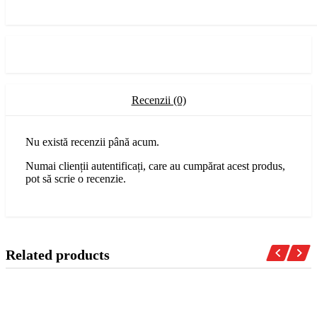
Recenzii (0)
Nu există recenzii până acum.
Numai clienții autentificați, care au cumpărat acest produs,
pot să scrie o recenzie.
Related products