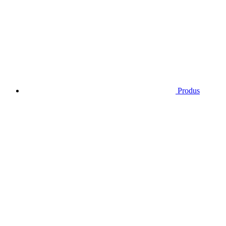
Produs