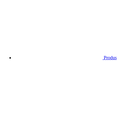
Produs