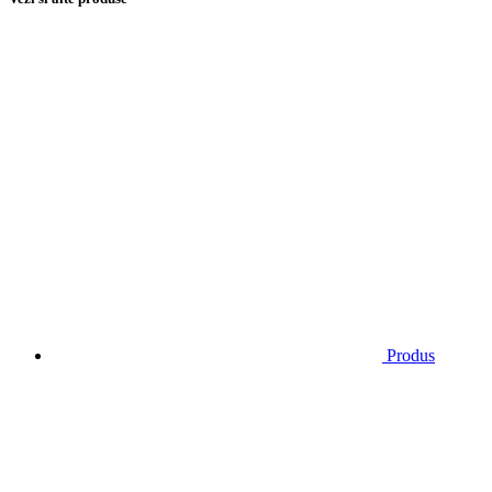
Produs