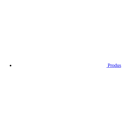
Produs