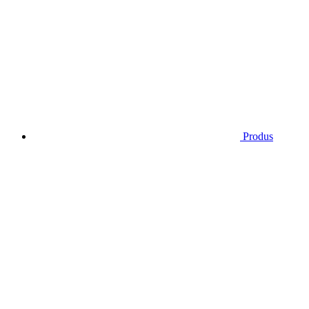
Produs