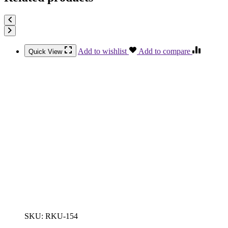
Add to wishlist
Add to compare
Quick View
SKU:
RKU-154