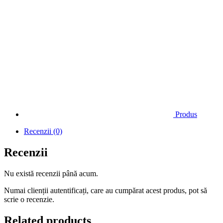
Produs
Recenzii (0)
Recenzii
Nu există recenzii până acum.
Numai clienții autentificați, care au cumpărat acest produs, pot să
scrie o recenzie.
Related products