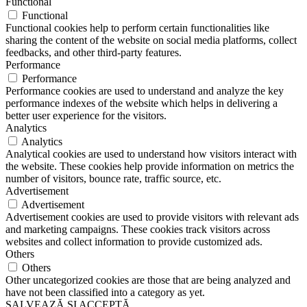
Functional
Functional
Functional cookies help to perform certain functionalities like
sharing the content of the website on social media platforms, collect
feedbacks, and other third-party features.
Performance
Performance
Performance cookies are used to understand and analyze the key
performance indexes of the website which helps in delivering a
better user experience for the visitors.
Analytics
Analytics
Analytical cookies are used to understand how visitors interact with
the website. These cookies help provide information on metrics the
number of visitors, bounce rate, traffic source, etc.
Advertisement
Advertisement
Advertisement cookies are used to provide visitors with relevant ads
and marketing campaigns. These cookies track visitors across
websites and collect information to provide customized ads.
Others
Others
Other uncategorized cookies are those that are being analyzed and
have not been classified into a category as yet.
SALVEAZĂ ȘI ACCEPTĂ