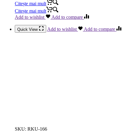
Citește mai mult
Citește mai mult
Add to wishlist
Add to compare
Add to wishlist
Add to compare
Quick View
SKU:
RKU-166