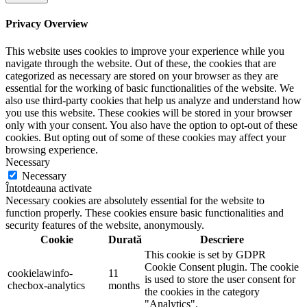
Privacy Overview
This website uses cookies to improve your experience while you
navigate through the website. Out of these, the cookies that are
categorized as necessary are stored on your browser as they are
essential for the working of basic functionalities of the website. We
also use third-party cookies that help us analyze and understand how
you use this website. These cookies will be stored in your browser
only with your consent. You also have the option to opt-out of these
cookies. But opting out of some of these cookies may affect your
browsing experience.
Necessary
Necessary
Întotdeauna activate
Necessary cookies are absolutely essential for the website to
function properly. These cookies ensure basic functionalities and
security features of the website, anonymously.
Cookie
Durată
Descriere
This cookie is set by GDPR
Cookie Consent plugin. The cookie
cookielawinfo-
11
is used to store the user consent for
checbox-analytics
months
the cookies in the category
"Analytics".