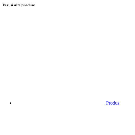
Vezi si alte produse
Produs