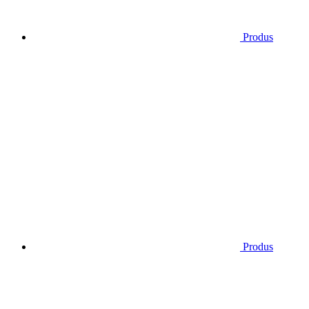
Produs
Produs