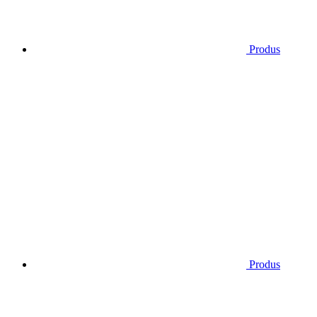
Produs
Produs