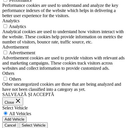
Performance
Performance cookies are used to understand and analyze the key
performance indexes of the website which helps in delivering a
better user experience for the visitors.
Analytics
Analytics
Analytical cookies are used to understand how visitors interact with
the website. These cookies help provide information on metrics the
number of visitors, bounce rate, traffic source, etc.
Advertisement
Advertisement
Advertisement cookies are used to provide visitors with relevant ads
and marketing campaigns. These cookies track visitors across
websites and collect information to provide customized ads.
Others
Others
Other uncategorized cookies are those that are being analyzed and
have not been classified into a category as yet.
SALVEAZĂ ȘI ACCEPTĂ
Close
Select Vehicle
All Vehicles
Add Vehicle
Cancel
Select Vehicle