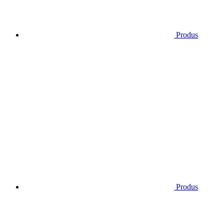
Produs
Produs