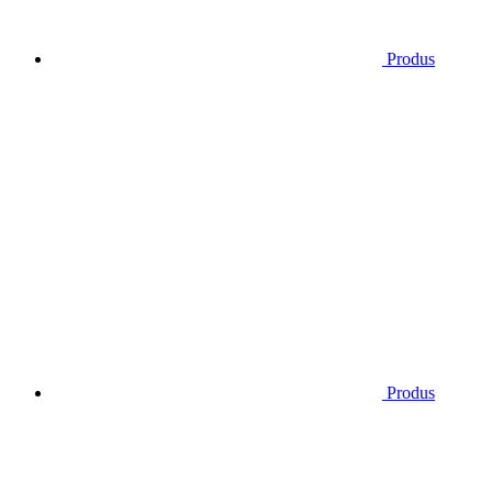
Produs
Produs