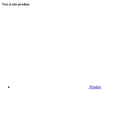
Vezi si alte produse
Produs