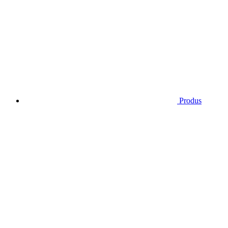
Produs