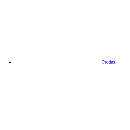
Produs