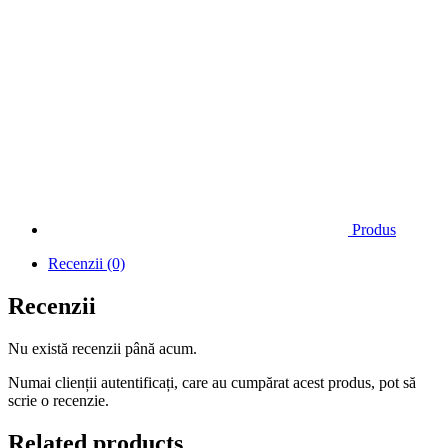
Produs
Recenzii (0)
Recenzii
Nu există recenzii până acum.
Numai clienții autentificați, care au cumpărat acest produs, pot să
scrie o recenzie.
Related products