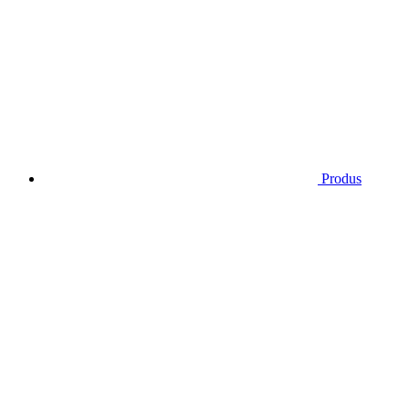
Produs