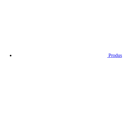
Produs