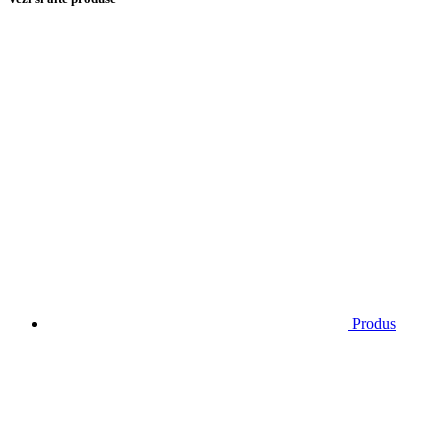
Produs