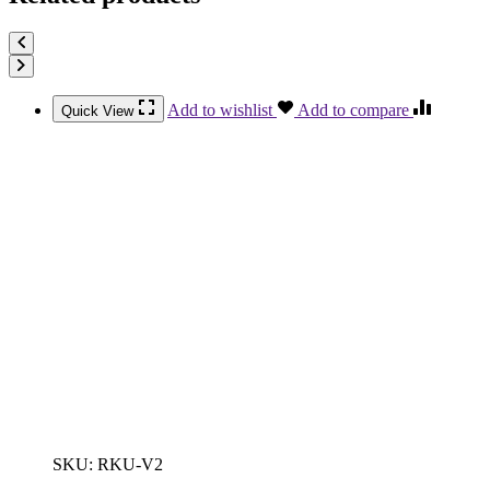
Add to wishlist
Add to compare
Quick View
SKU:
RKU-V2