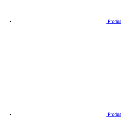
Produs
Produs