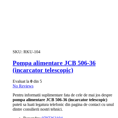
SKU:
RKU-104
Pompa alimentare JCB 506-36
(incarcator telescopic)
Evaluat la
0
din 5
No Reviews
Pentru informatii suplimentare fata de cele de mai jos despre
pompa alimentare JCB 506-36 (incarcator telescopic)
puteti sa luati legatura telefonic din pagina de contact cu unul
dintre consilierii nostri tehnici.