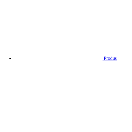
Produs