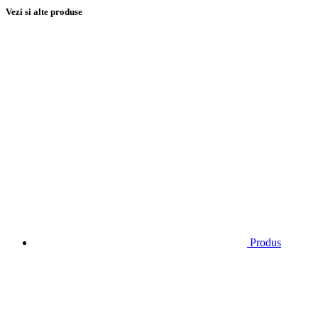
Vezi si alte produse
Produs