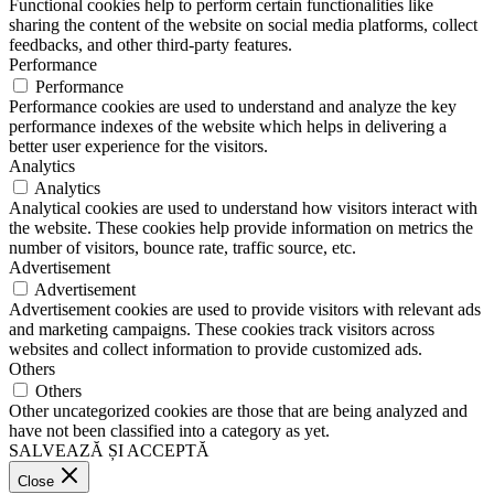
Functional cookies help to perform certain functionalities like
sharing the content of the website on social media platforms, collect
feedbacks, and other third-party features.
Performance
Performance
Performance cookies are used to understand and analyze the key
performance indexes of the website which helps in delivering a
better user experience for the visitors.
Analytics
Analytics
Analytical cookies are used to understand how visitors interact with
the website. These cookies help provide information on metrics the
number of visitors, bounce rate, traffic source, etc.
Advertisement
Advertisement
Advertisement cookies are used to provide visitors with relevant ads
and marketing campaigns. These cookies track visitors across
websites and collect information to provide customized ads.
Others
Others
Other uncategorized cookies are those that are being analyzed and
have not been classified into a category as yet.
SALVEAZĂ ȘI ACCEPTĂ
Close