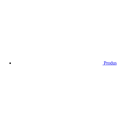
Produs