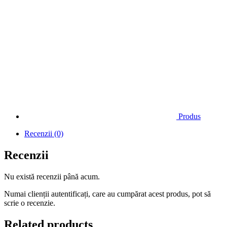
Produs
Recenzii (0)
Recenzii
Nu există recenzii până acum.
Numai clienții autentificați, care au cumpărat acest produs, pot să
scrie o recenzie.
Related products