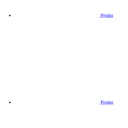
Produs
Produs