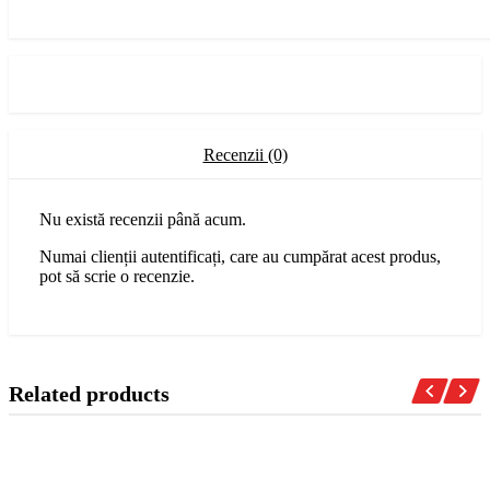
Recenzii (0)
Nu există recenzii până acum.
Numai clienții autentificați, care au cumpărat acest produs,
pot să scrie o recenzie.
Related products