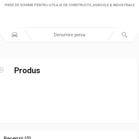
PIESE DE SCHIMB PENTRU UTILAJE DE CONSTRUCTII, AGRICOLE & INDUSTRIALE
Produs
Recenzii (0)