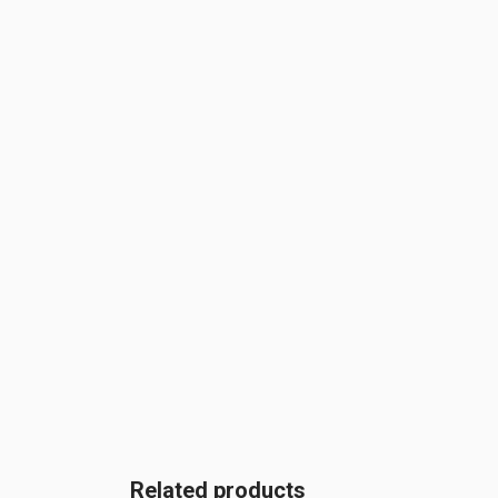
Related products