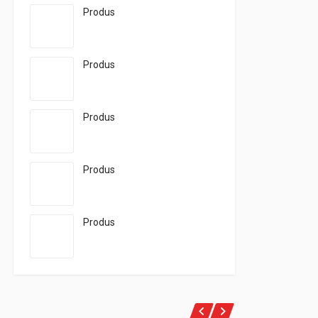
Produs
Produs
Produs
Produs
Produs