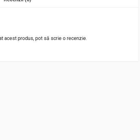
rat acest produs, pot să scrie o recenzie.