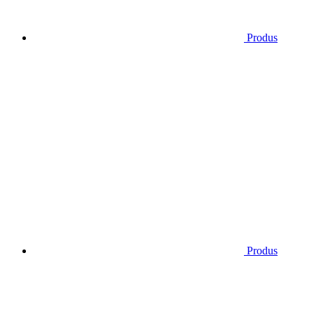
Produs
Produs