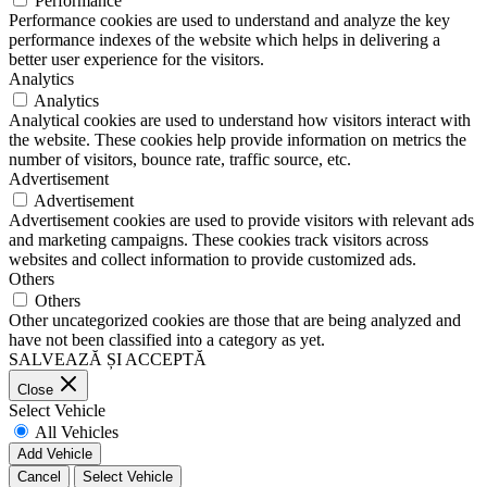
Performance
Performance cookies are used to understand and analyze the key
performance indexes of the website which helps in delivering a
better user experience for the visitors.
Analytics
Analytics
Analytical cookies are used to understand how visitors interact with
the website. These cookies help provide information on metrics the
number of visitors, bounce rate, traffic source, etc.
Advertisement
Advertisement
Advertisement cookies are used to provide visitors with relevant ads
and marketing campaigns. These cookies track visitors across
websites and collect information to provide customized ads.
Others
Others
Other uncategorized cookies are those that are being analyzed and
have not been classified into a category as yet.
SALVEAZĂ ȘI ACCEPTĂ
Close
Select Vehicle
All Vehicles
Add Vehicle
Cancel
Select Vehicle