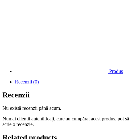
Produs
Recenzii (0)
Recenzii
Nu există recenzii până acum.
Numai clienții autentificați, care au cumpărat acest produs, pot să
scrie o recenzie.
Related products