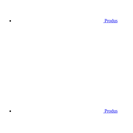
Produs
Produs