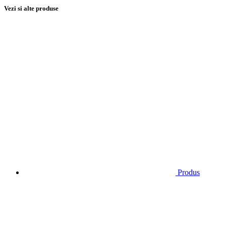
Vezi si alte produse
Produs