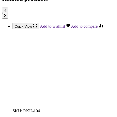
Add to wishlist
Add to compare
Quick View
SKU:
RKU-104