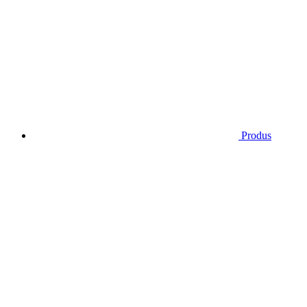
Produs