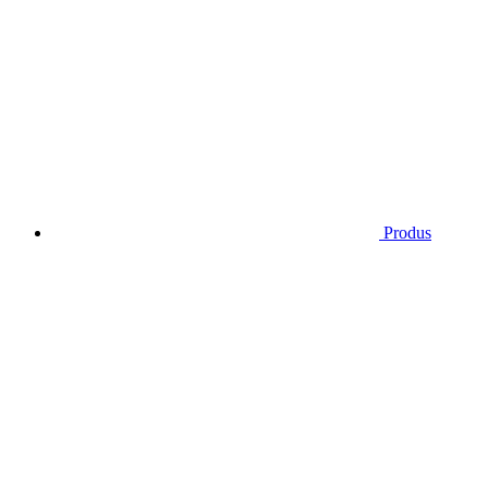
Produs