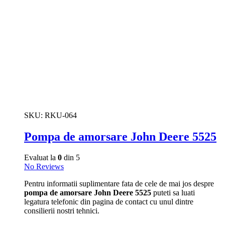
SKU:
RKU-064
Pompa de amorsare John Deere 5525
Evaluat la
0
din 5
No Reviews
Pentru informatii suplimentare fata de cele de mai jos despre
pompa de amorsare John Deere 5525
puteti sa luati
legatura telefonic din pagina de contact cu unul dintre
consilierii nostri tehnici.