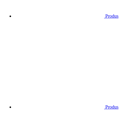
Produs
Produs