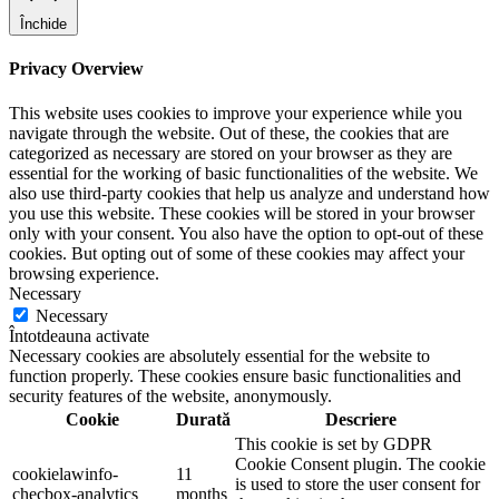
Închide
Privacy Overview
This website uses cookies to improve your experience while you
navigate through the website. Out of these, the cookies that are
categorized as necessary are stored on your browser as they are
essential for the working of basic functionalities of the website. We
also use third-party cookies that help us analyze and understand how
you use this website. These cookies will be stored in your browser
only with your consent. You also have the option to opt-out of these
cookies. But opting out of some of these cookies may affect your
browsing experience.
Necessary
Necessary
Întotdeauna activate
Necessary cookies are absolutely essential for the website to
function properly. These cookies ensure basic functionalities and
security features of the website, anonymously.
Cookie
Durată
Descriere
This cookie is set by GDPR
Cookie Consent plugin. The cookie
cookielawinfo-
11
is used to store the user consent for
checbox-analytics
months