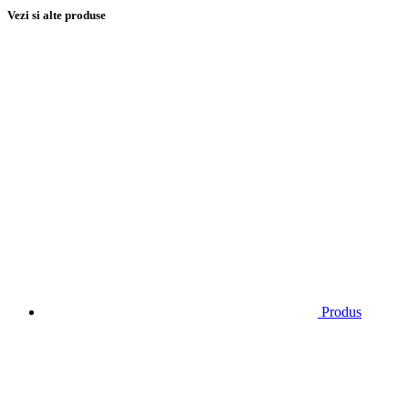
Vezi si alte produse
Produs