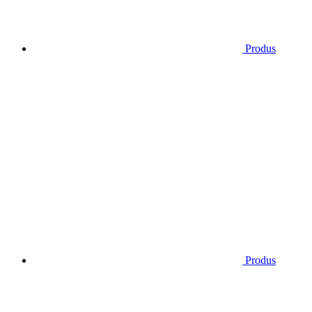
Produs
Produs