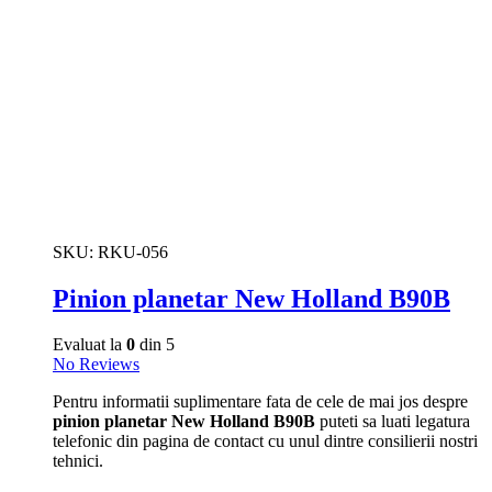
SKU:
RKU-056
Pinion planetar New Holland B90B
Evaluat la
0
din 5
No Reviews
Pentru informatii suplimentare fata de cele de mai jos despre
pinion planetar New Holland B90B
puteti sa luati legatura
telefonic din pagina de contact cu unul dintre consilierii nostri
tehnici.