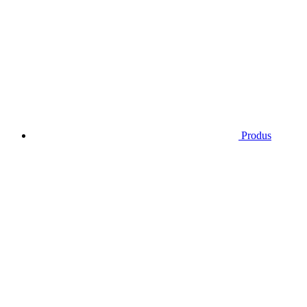
Produs