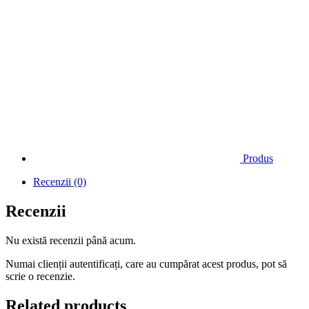
Produs
Recenzii (0)
Recenzii
Nu există recenzii până acum.
Numai clienții autentificați, care au cumpărat acest produs, pot să
scrie o recenzie.
Related products