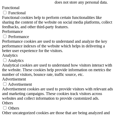
does not store any personal data.
Functional
Functional
Functional cookies help to perform certain functionalities like
sharing the content of the website on social media platforms, collect
feedbacks, and other third-party features.
Performance
Performance
Performance cookies are used to understand and analyze the key
performance indexes of the website which helps in delivering a
better user experience for the visitors.
Analytics
Analytics
Analytical cookies are used to understand how visitors interact with
the website. These cookies help provide information on metrics the
number of visitors, bounce rate, traffic source, etc.
Advertisement
Advertisement
Advertisement cookies are used to provide visitors with relevant ads
and marketing campaigns. These cookies track visitors across
websites and collect information to provide customized ads.
Others
Others
Other uncategorized cookies are those that are being analyzed and