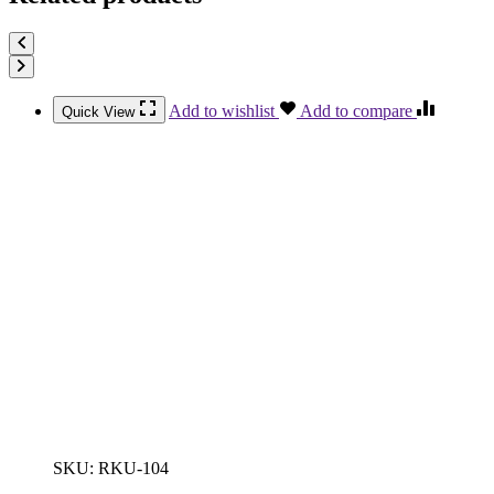
Add to wishlist
Add to compare
Quick View
SKU:
RKU-104