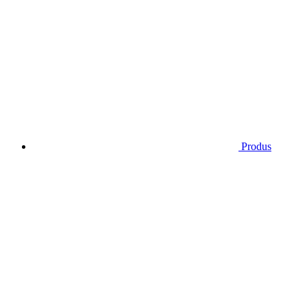
Produs