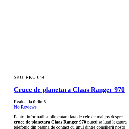
SKU:
RKU-049
Cruce de planetara Claas Ranger 970
Evaluat la
0
din 5
No Reviews
Pentru informatii suplimentare fata de cele de mai jos despre
cruce de planetara Claas Ranger 970
puteti sa luati legatura
telefonic din pagina de contact cu unul dintre consilierii nostri