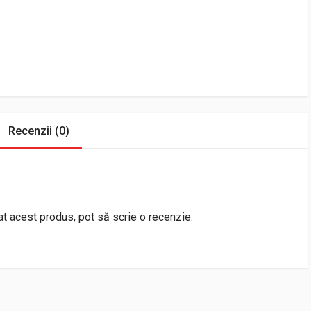
Recenzii (0)
rat acest produs, pot să scrie o recenzie.