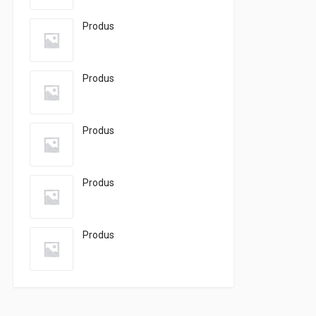
Produs
Produs
Produs
Produs
Produs