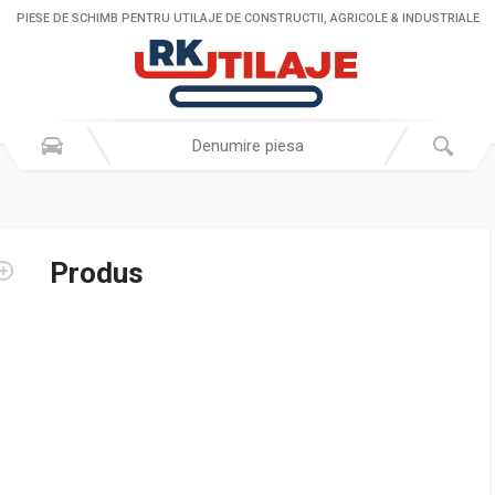
PIESE DE SCHIMB PENTRU UTILAJE DE CONSTRUCTII, AGRICOLE & INDUSTRIALE
Produs