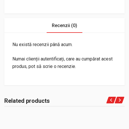
Recenzii (0)
Nu există recenzii până acum.
Numai clienții autentificați, care au cumpărat acest
produs, pot să scrie o recenzie.
Related products