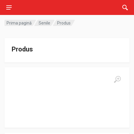
Prima pagină
Senile
Produs
Produs