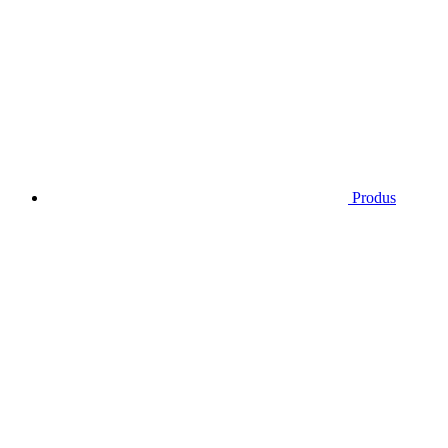
Produs