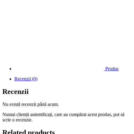
Produs
Recenzii (0)
Recenzii
Nu există recenzii până acum.
Numai clienții autentificați, care au cumpărat acest produs, pot să
scrie o recenzie.
Related products