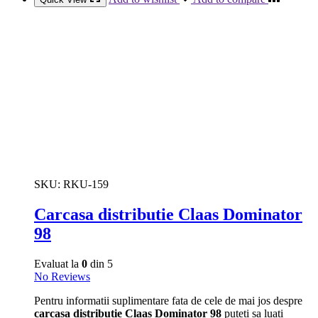
SKU:
RKU-159
Carcasa distributie Claas Dominator
98
Evaluat la
0
din 5
No Reviews
Pentru informatii suplimentare fata de cele de mai jos despre
carcasa distributie Claas Dominator 98
puteti sa luati