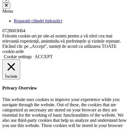
Menu
Reparatii cilindri hidraulici
0728003004
Folosim cookie-uri pe site-ul nostru pentru a vă oferi cea mai
relevantă experiență, amintindu-vă preferințele și vizitele repetate.
Făcând clic pe „Accept”, sunteți de acord cu utilizarea TOATE
cookie-urile
Cookie settings
ACCEPT
Închide
Privacy Overview
This website uses cookies to improve your experience while you
navigate through the website. Out of these, the cookies that are
categorized as necessary are stored on your browser as they are
essential for the working of basic functionalities of the website. We
also use third-party cookies that help us analyze and understand how
you use this website. These cookies will be stored in your browser