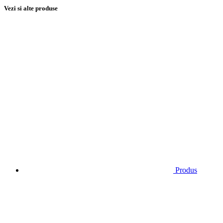
Vezi si alte produse
Produs