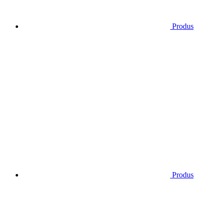
Produs
Produs