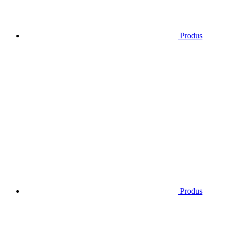
Produs
Produs