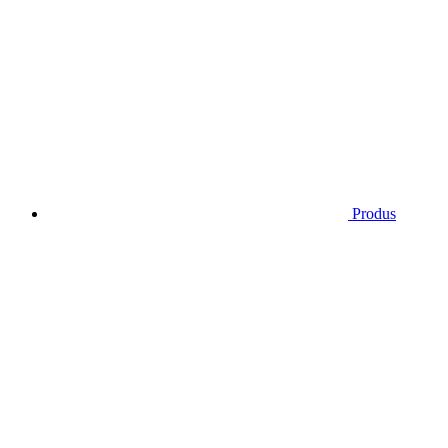
Produs