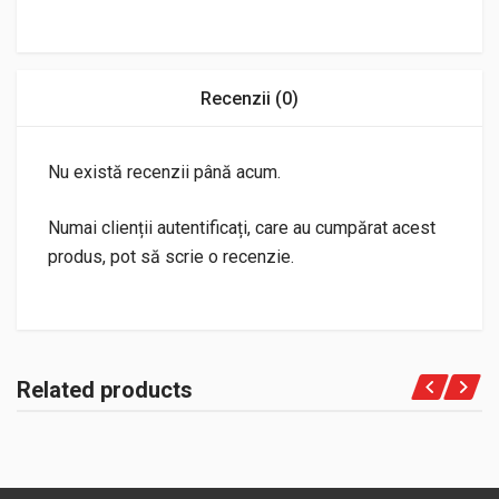
Recenzii (0)
Nu există recenzii până acum.
Numai clienții autentificați, care au cumpărat acest
produs, pot să scrie o recenzie.
Related products