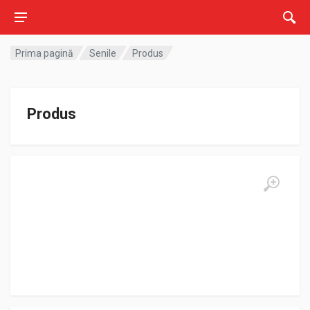
Prima pagină
Senile
Produs
Produs