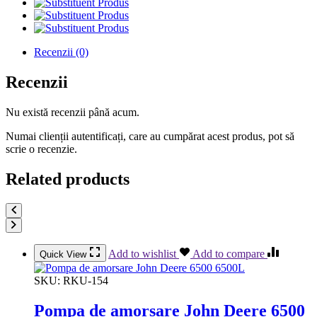
Produs
Produs
Produs
Recenzii (0)
Recenzii
Nu există recenzii până acum.
Numai clienții autentificați, care au cumpărat acest produs, pot să
scrie o recenzie.
Related products
Add to wishlist
Add to compare
Quick View
SKU:
RKU-154
Pompa de amorsare John Deere 6500