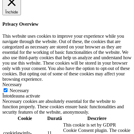
Închide
Privacy Overview
This website uses cookies to improve your experience while you
navigate through the website. Out of these, the cookies that are
categorized as necessary are stored on your browser as they are
essential for the working of basic functionalities of the website. We
also use third-party cookies that help us analyze and understand how
you use this website. These cookies will be stored in your browser
only with your consent. You also have the option to opt-out of these
cookies. But opting out of some of these cookies may affect your
browsing experience.
Necessary
Necessary
Întotdeauna activate
Necessary cookies are absolutely essential for the website to
function properly. These cookies ensure basic functionalities and
security features of the website, anonymously.
Cookie
Durată
Descriere
This cookie is set by GDPR
Cookie Consent plugin. The cookie
cookielawinfo-
11