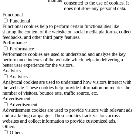
months
consented to the use of cookies. It
does not store any personal data.
Functional
Functional
Functional cookies help to perform certain functionalities like
sharing the content of the website on social media platforms, collect
feedbacks, and other third-party features.
Performance
Performance
Performance cookies are used to understand and analyze the key
performance indexes of the website which helps in delivering a
better user experience for the visitors.
Analytics
Analytics
Analytical cookies are used to understand how visitors interact with
the website. These cookies help provide information on metrics the
number of visitors, bounce rate, traffic source, etc.
Advertisement
Advertisement
Advertisement cookies are used to provide visitors with relevant ads
and marketing campaigns. These cookies track visitors across
websites and collect information to provide customized ads.
Others
Others