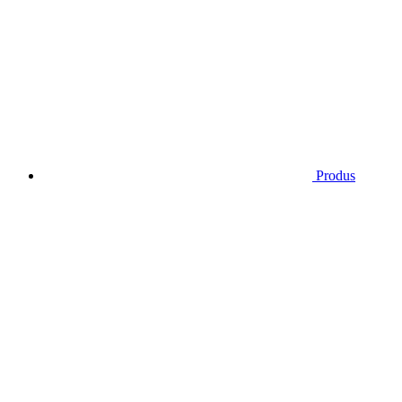
Produs