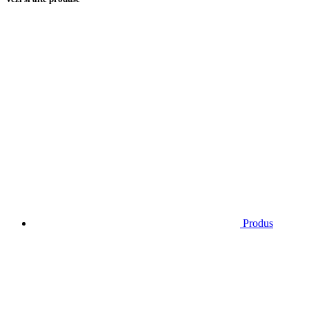
Produs