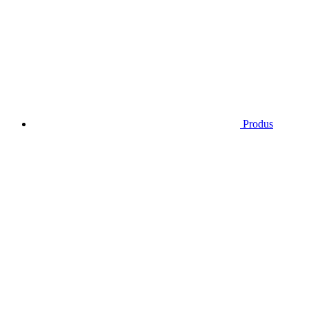
Produs