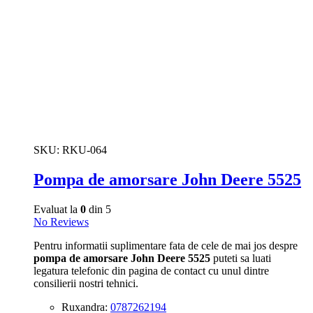
SKU:
RKU-064
Pompa de amorsare John Deere 5525
Evaluat la
0
din 5
No Reviews
Pentru informatii suplimentare fata de cele de mai jos despre
pompa de amorsare John Deere 5525
puteti sa luati
legatura telefonic din pagina de contact cu unul dintre
consilierii nostri tehnici.
Ruxandra:
0787262194