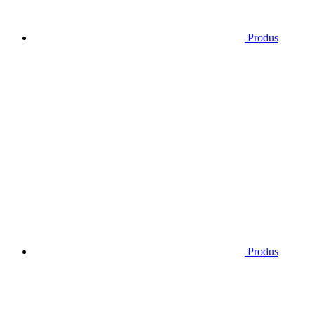
Produs
Produs