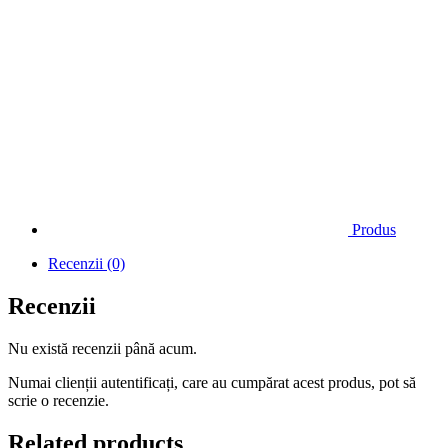
Produs
Recenzii (0)
Recenzii
Nu există recenzii până acum.
Numai clienții autentificați, care au cumpărat acest produs, pot să
scrie o recenzie.
Related products