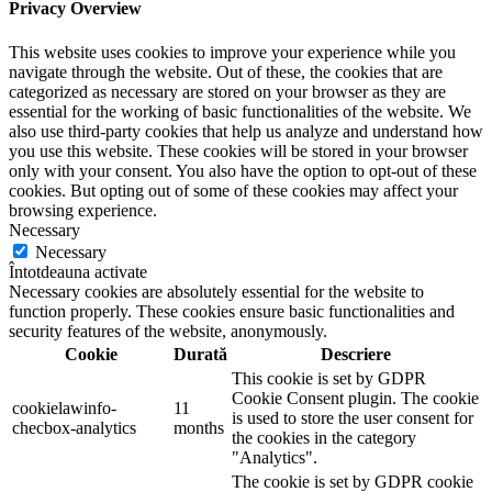
Privacy Overview
This website uses cookies to improve your experience while you
navigate through the website. Out of these, the cookies that are
categorized as necessary are stored on your browser as they are
essential for the working of basic functionalities of the website. We
also use third-party cookies that help us analyze and understand how
you use this website. These cookies will be stored in your browser
only with your consent. You also have the option to opt-out of these
cookies. But opting out of some of these cookies may affect your
browsing experience.
Necessary
Necessary
Întotdeauna activate
Necessary cookies are absolutely essential for the website to
function properly. These cookies ensure basic functionalities and
security features of the website, anonymously.
Cookie
Durată
Descriere
This cookie is set by GDPR
Cookie Consent plugin. The cookie
cookielawinfo-
11
is used to store the user consent for
checbox-analytics
months
the cookies in the category
"Analytics".
The cookie is set by GDPR cookie