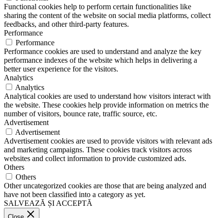
Functional cookies help to perform certain functionalities like
sharing the content of the website on social media platforms, collect
feedbacks, and other third-party features.
Performance
Performance
Performance cookies are used to understand and analyze the key
performance indexes of the website which helps in delivering a
better user experience for the visitors.
Analytics
Analytics
Analytical cookies are used to understand how visitors interact with
the website. These cookies help provide information on metrics the
number of visitors, bounce rate, traffic source, etc.
Advertisement
Advertisement
Advertisement cookies are used to provide visitors with relevant ads
and marketing campaigns. These cookies track visitors across
websites and collect information to provide customized ads.
Others
Others
Other uncategorized cookies are those that are being analyzed and
have not been classified into a category as yet.
SALVEAZĂ ȘI ACCEPTĂ
Close