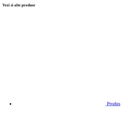
Vezi si alte produse
Produs