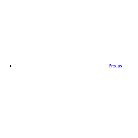
Produs