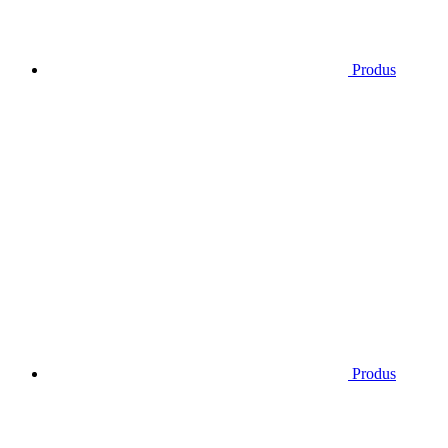
Produs
Produs