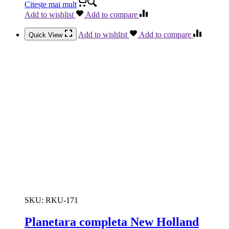
Citește mai mult
Add to wishlist
Add to compare
Add to wishlist
Add to compare
Quick View
SKU:
RKU-171
Planetara completa New Holland