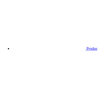
Produs