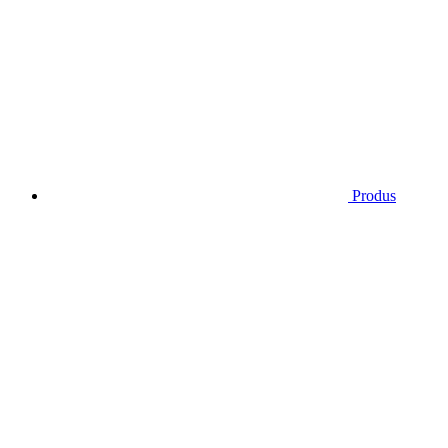
Produs