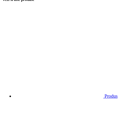
Produs