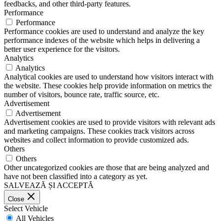
feedbacks, and other third-party features.
Performance
Performance
Performance cookies are used to understand and analyze the key
performance indexes of the website which helps in delivering a
better user experience for the visitors.
Analytics
Analytics
Analytical cookies are used to understand how visitors interact with
the website. These cookies help provide information on metrics the
number of visitors, bounce rate, traffic source, etc.
Advertisement
Advertisement
Advertisement cookies are used to provide visitors with relevant ads
and marketing campaigns. These cookies track visitors across
websites and collect information to provide customized ads.
Others
Others
Other uncategorized cookies are those that are being analyzed and
have not been classified into a category as yet.
SALVEAZĂ ȘI ACCEPTĂ
Close
Select Vehicle
All Vehicles