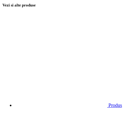
Vezi si alte produse
Produs