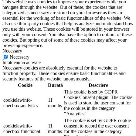
This website uses cookies to improve your experience while you
navigate through the website. Out of these, the cookies that are
categorized as necessary are stored on your browser as they are
essential for the working of basic functionalities of the website. We
also use third-party cookies that help us analyze and understand how
you use this website. These cookies will be stored in your browser
only with your consent. You also have the option to opt-out of these
cookies. But opting out of some of these cookies may affect your
browsing experience.
Necessary
Necessary
Întotdeauna activate
Necessary cookies are absolutely essential for the website to
function properly. These cookies ensure basic functionalities and
security features of the website, anonymously.
Cookie
Durată
Descriere
This cookie is set by GDPR
Cookie Consent plugin. The cookie
cookielawinfo-
11
is used to store the user consent for
checbox-analytics
months
the cookies in the category
"Analytics".
The cookie is set by GDPR cookie
cookielawinfo-
11
consent to record the user consent
checbox-functional
months
for the cookies in the category