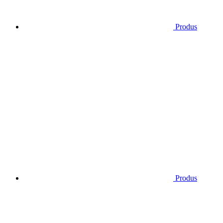
Produs
Produs