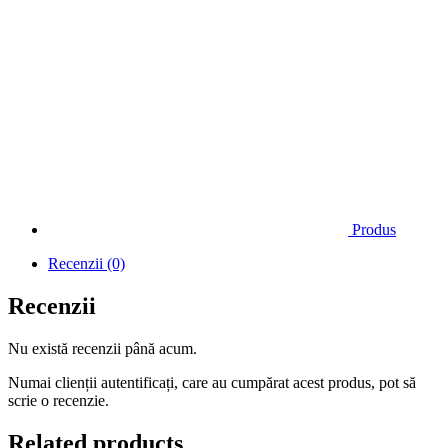
Produs
Recenzii (0)
Recenzii
Nu există recenzii până acum.
Numai clienții autentificați, care au cumpărat acest produs, pot să
scrie o recenzie.
Related products