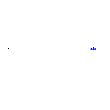
Produs