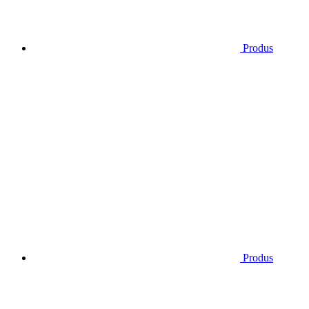
Produs
Produs