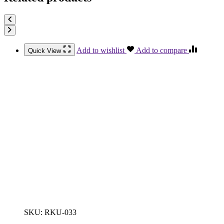
Add to wishlist
Add to compare
Quick View
SKU:
RKU-033