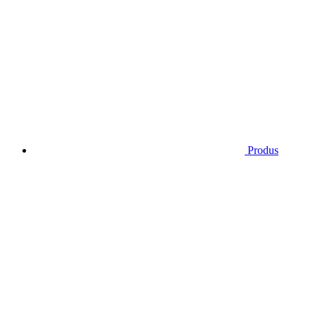
Produs