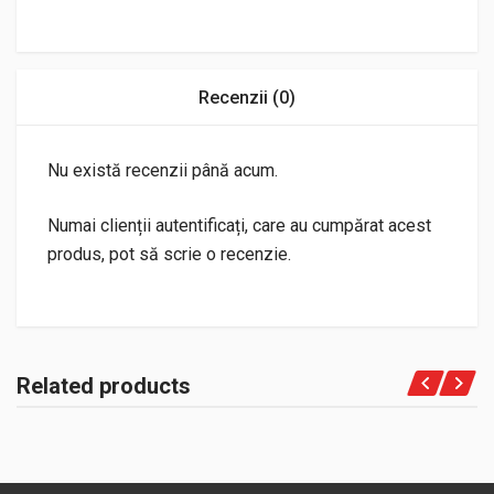
Recenzii (0)
Nu există recenzii până acum.
Numai clienții autentificați, care au cumpărat acest
produs, pot să scrie o recenzie.
Related products