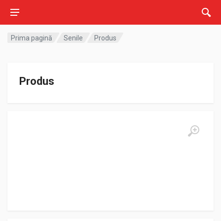
Prima pagină
Senile
Produs
Produs