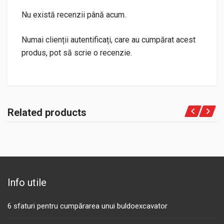
Nu există recenzii până acum.
Numai clienții autentificați, care au cumpărat acest
produs, pot să scrie o recenzie.
Related products
Info utile
6 sfaturi pentru cumpărarea unui buldoexcavator