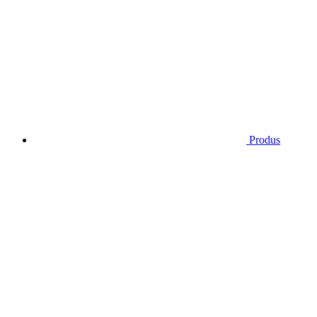
Produs