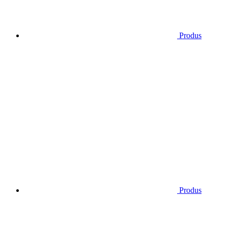
Produs
Produs