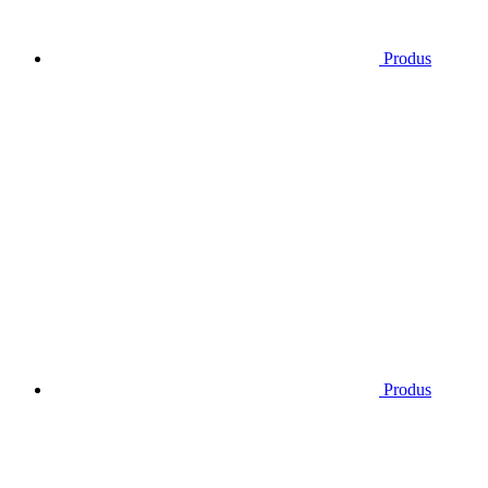
Produs
Produs