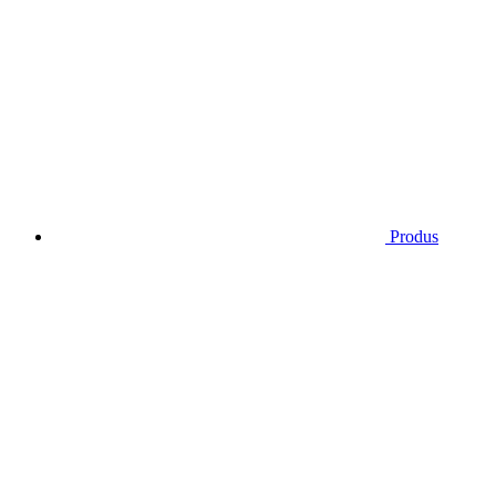
Produs