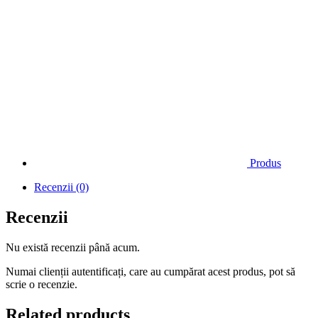
Produs
Recenzii (0)
Recenzii
Nu există recenzii până acum.
Numai clienții autentificați, care au cumpărat acest produs, pot să
scrie o recenzie.
Related products