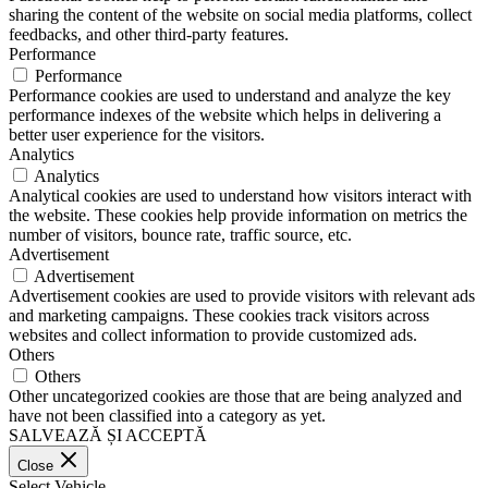
sharing the content of the website on social media platforms, collect
feedbacks, and other third-party features.
Performance
Performance
Performance cookies are used to understand and analyze the key
performance indexes of the website which helps in delivering a
better user experience for the visitors.
Analytics
Analytics
Analytical cookies are used to understand how visitors interact with
the website. These cookies help provide information on metrics the
number of visitors, bounce rate, traffic source, etc.
Advertisement
Advertisement
Advertisement cookies are used to provide visitors with relevant ads
and marketing campaigns. These cookies track visitors across
websites and collect information to provide customized ads.
Others
Others
Other uncategorized cookies are those that are being analyzed and
have not been classified into a category as yet.
SALVEAZĂ ȘI ACCEPTĂ
Close
Select Vehicle