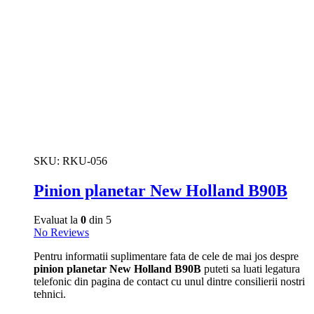
SKU:
RKU-056
Pinion planetar New Holland B90B
Evaluat la
0
din 5
No Reviews
Pentru informatii suplimentare fata de cele de mai jos despre
pinion planetar New Holland B90B
puteti sa luati legatura
telefonic din pagina de contact cu unul dintre consilierii nostri
tehnici.