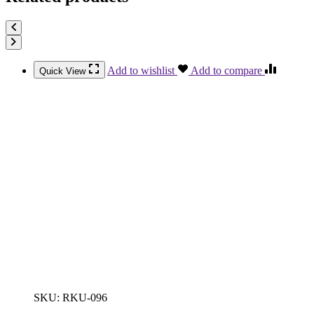
Add to wishlist
Add to compare
Quick View
SKU:
RKU-096