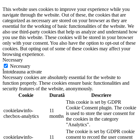
This website uses cookies to improve your experience while you
navigate through the website. Out of these, the cookies that are
categorized as necessary are stored on your browser as they are
essential for the working of basic functionalities of the website. We
also use third-party cookies that help us analyze and understand how
you use this website. These cookies will be stored in your browser
only with your consent. You also have the option to opt-out of these
cookies. But opting out of some of these cookies may affect your
browsing experience.
Necessary
Necessary
Întotdeauna activate
Necessary cookies are absolutely essential for the website to
function properly. These cookies ensure basic functionalities and
security features of the website, anonymously.
Cookie
Durată
Descriere
This cookie is set by GDPR
Cookie Consent plugin. The cookie
cookielawinfo-
11
is used to store the user consent for
checbox-analytics
months
the cookies in the category
"Analytics".
The cookie is set by GDPR cookie
cookielawinfo-
11
consent to record the user consent