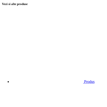
Vezi si alte produse
Produs