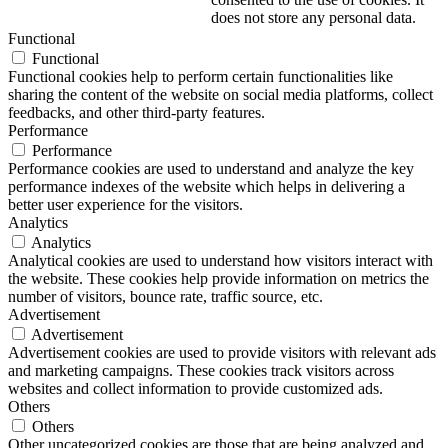
does not store any personal data.
Functional
Functional
Functional cookies help to perform certain functionalities like
sharing the content of the website on social media platforms, collect
feedbacks, and other third-party features.
Performance
Performance
Performance cookies are used to understand and analyze the key
performance indexes of the website which helps in delivering a
better user experience for the visitors.
Analytics
Analytics
Analytical cookies are used to understand how visitors interact with
the website. These cookies help provide information on metrics the
number of visitors, bounce rate, traffic source, etc.
Advertisement
Advertisement
Advertisement cookies are used to provide visitors with relevant ads
and marketing campaigns. These cookies track visitors across
websites and collect information to provide customized ads.
Others
Others
Other uncategorized cookies are those that are being analyzed and