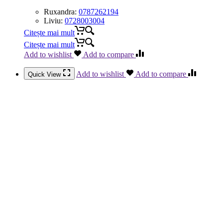
Ruxandra:
0787262194
Liviu:
0728003004
Citește mai mult
Citește mai mult
Add to wishlist
Add to compare
Add to wishlist
Add to compare
Quick View