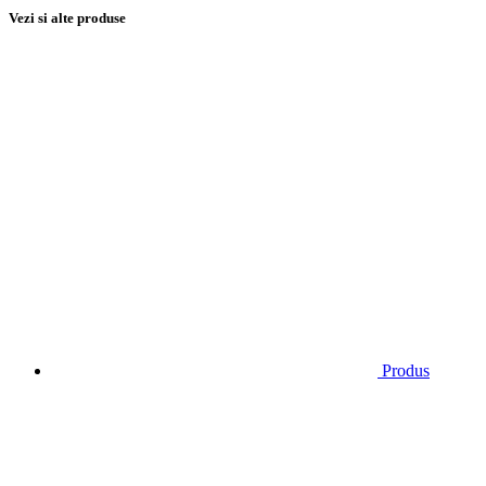
Vezi si alte produse
Produs