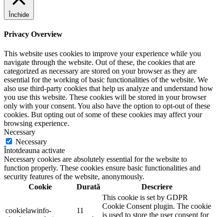
Închide
Privacy Overview
This website uses cookies to improve your experience while you
navigate through the website. Out of these, the cookies that are
categorized as necessary are stored on your browser as they are
essential for the working of basic functionalities of the website. We
also use third-party cookies that help us analyze and understand how
you use this website. These cookies will be stored in your browser
only with your consent. You also have the option to opt-out of these
cookies. But opting out of some of these cookies may affect your
browsing experience.
Necessary
Necessary
Întotdeauna activate
Necessary cookies are absolutely essential for the website to
function properly. These cookies ensure basic functionalities and
security features of the website, anonymously.
Cookie
Durată
Descriere
This cookie is set by GDPR
Cookie Consent plugin. The cookie
cookielawinfo-
11
is used to store the user consent for