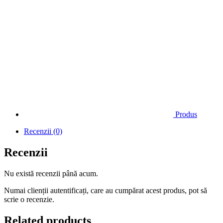
Produs
Recenzii (0)
Recenzii
Nu există recenzii până acum.
Numai clienții autentificați, care au cumpărat acest produs, pot să
scrie o recenzie.
Related products