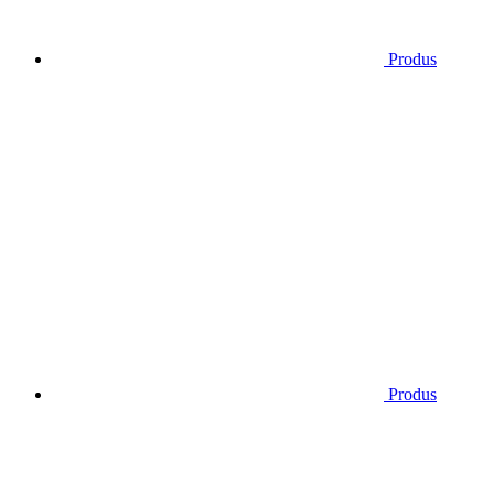
Produs
Produs