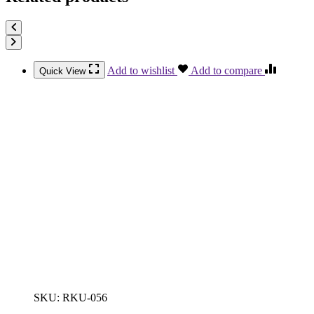
Add to wishlist
Add to compare
Quick View
SKU:
RKU-056