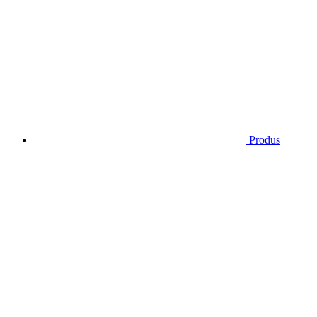
Produs