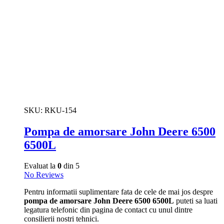
SKU:
RKU-154
Pompa de amorsare John Deere 6500
6500L
Evaluat la
0
din 5
No Reviews
Pentru informatii suplimentare fata de cele de mai jos despre
pompa de amorsare John Deere 6500 6500L
puteti sa luati
legatura telefonic din pagina de contact cu unul dintre
consilierii nostri tehnici.