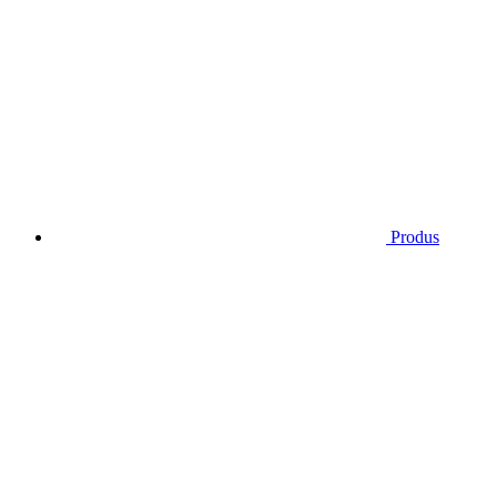
Produs