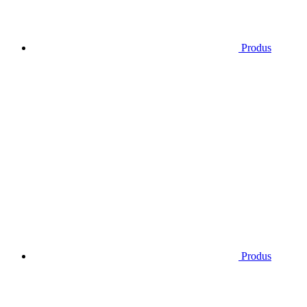
Produs
Produs