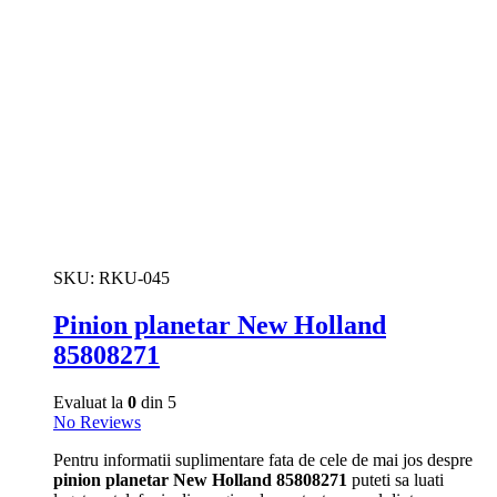
SKU:
RKU-045
Pinion planetar New Holland
85808271
Evaluat la
0
din 5
No Reviews
Pentru informatii suplimentare fata de cele de mai jos despre
pinion planetar New Holland 85808271
puteti sa luati