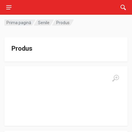
Prima pagină
Senile
Produs
Produs