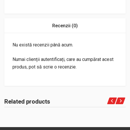
Recenzii (0)
Nu există recenzii până acum.
Numai clienții autentificați, care au cumpărat acest
produs, pot să scrie o recenzie.
Related products