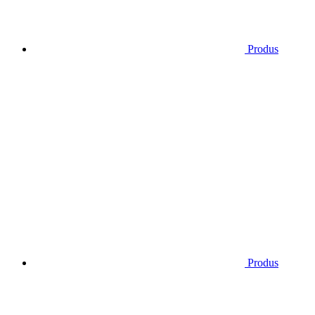
Produs
Produs