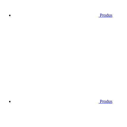
Produs
Produs