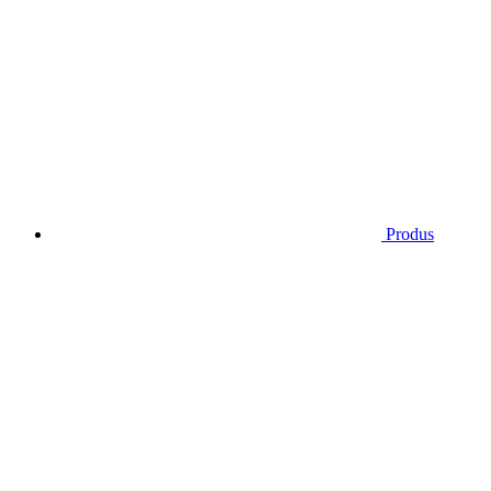
Produs