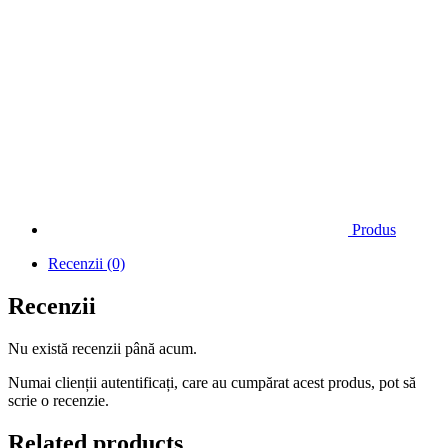
Produs
Recenzii (0)
Recenzii
Nu există recenzii până acum.
Numai clienții autentificați, care au cumpărat acest produs, pot să
scrie o recenzie.
Related products