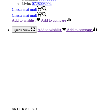
Liviu:
0728003004
Citește mai mult
Citește mai mult
Add to wishlist
Add to compare
Add to wishlist
Add to compare
Quick View
SKU:
RKU-021