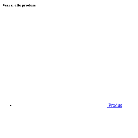
Vezi si alte produse
Produs