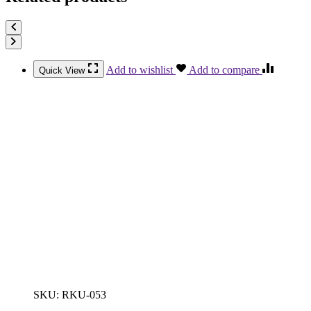
Add to wishlist
Add to compare
Quick View
SKU:
RKU-053