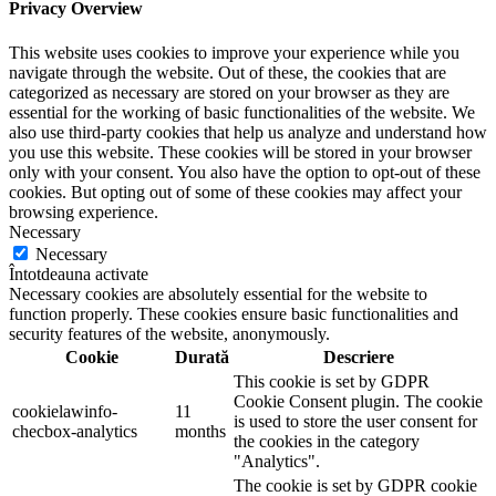
Privacy Overview
This website uses cookies to improve your experience while you
navigate through the website. Out of these, the cookies that are
categorized as necessary are stored on your browser as they are
essential for the working of basic functionalities of the website. We
also use third-party cookies that help us analyze and understand how
you use this website. These cookies will be stored in your browser
only with your consent. You also have the option to opt-out of these
cookies. But opting out of some of these cookies may affect your
browsing experience.
Necessary
Necessary
Întotdeauna activate
Necessary cookies are absolutely essential for the website to
function properly. These cookies ensure basic functionalities and
security features of the website, anonymously.
Cookie
Durată
Descriere
This cookie is set by GDPR
Cookie Consent plugin. The cookie
cookielawinfo-
11
is used to store the user consent for
checbox-analytics
months
the cookies in the category
"Analytics".
The cookie is set by GDPR cookie