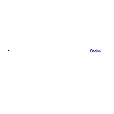
Produs