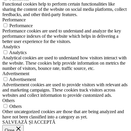
Functional cookies help to perform certain functionalities like
sharing the content of the website on social media platforms, collect
feedbacks, and other third-party features.
Performance
Performance
Performance cookies are used to understand and analyze the key
performance indexes of the website which helps in delivering a
better user experience for the visitors.
Analytics
Analytics
Analytical cookies are used to understand how visitors interact with
the website. These cookies help provide information on metrics the
number of visitors, bounce rate, traffic source, etc.
Advertisement
Advertisement
Advertisement cookies are used to provide visitors with relevant ads
and marketing campaigns. These cookies track visitors across
websites and collect information to provide customized ads.
Others
Others
Other uncategorized cookies are those that are being analyzed and
have not been classified into a category as yet.
SALVEAZĂ ȘI ACCEPTĂ
Close