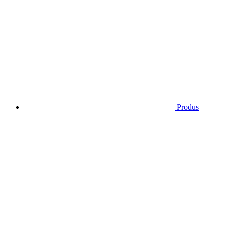
Produs