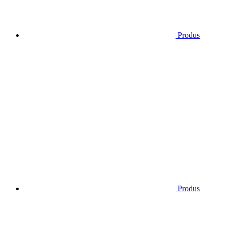
Produs
Produs