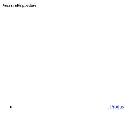
Vezi si alte produse
Produs