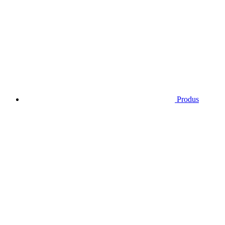
Produs