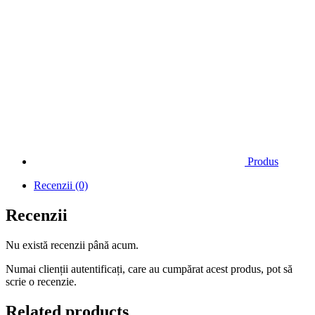
Produs
Recenzii (0)
Recenzii
Nu există recenzii până acum.
Numai clienții autentificați, care au cumpărat acest produs, pot să
scrie o recenzie.
Related products