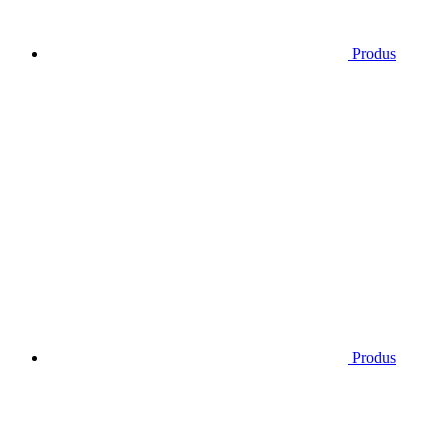
Produs
Produs