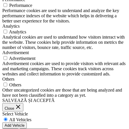
Performance
Performance cookies are used to understand and analyze the key
performance indexes of the website which helps in delivering a
better user experience for the visitors.
Analytics
Analytics
Analytical cookies are used to understand how visitors interact with
the website. These cookies help provide information on metrics the
number of visitors, bounce rate, traffic source, etc.
Advertisement
Advertisement
Advertisement cookies are used to provide visitors with relevant ads
and marketing campaigns. These cookies track visitors across
websites and collect information to provide customized ads.
Others
Others
Other uncategorized cookies are those that are being analyzed and
have not been classified into a category as yet.
SALVEAZĂ ȘI ACCEPTĂ
Close
Select Vehicle
All Vehicles
Add Vehicle