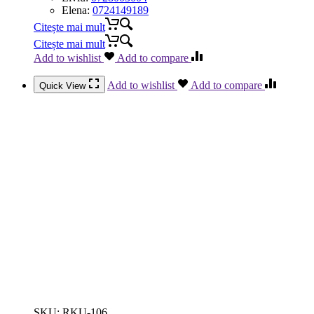
Elena:
0724149189
Citește mai mult
Citește mai mult
Add to wishlist
Add to compare
Add to wishlist
Add to compare
Quick View
SKU:
RKU-106