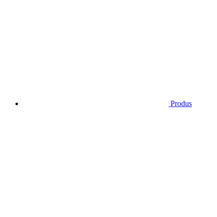
Produs