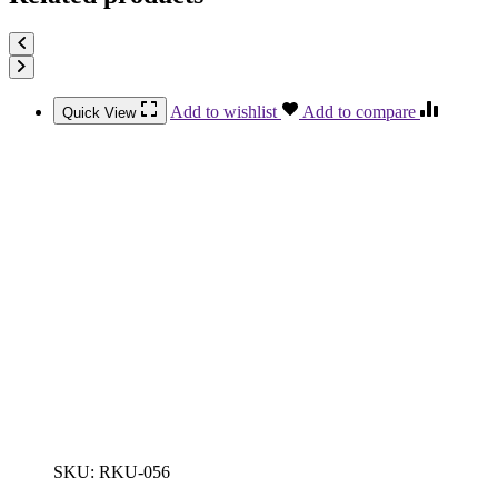
Add to wishlist
Add to compare
Quick View
SKU:
RKU-056