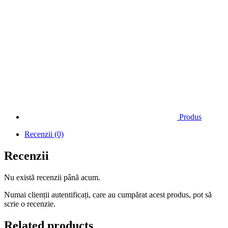
Produs
Recenzii (0)
Recenzii
Nu există recenzii până acum.
Numai clienții autentificați, care au cumpărat acest produs, pot să
scrie o recenzie.
Related products