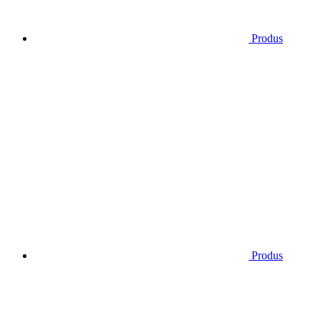
Produs
Produs