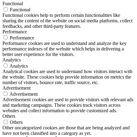
Functional
Functional
Functional cookies help to perform certain functionalities like
sharing the content of the website on social media platforms, collect
feedbacks, and other third-party features.
Performance
Performance
Performance cookies are used to understand and analyze the key
performance indexes of the website which helps in delivering a
better user experience for the visitors.
Analytics
Analytics
Analytical cookies are used to understand how visitors interact with
the website. These cookies help provide information on metrics the
number of visitors, bounce rate, traffic source, etc.
Advertisement
Advertisement
Advertisement cookies are used to provide visitors with relevant ads
and marketing campaigns. These cookies track visitors across
websites and collect information to provide customized ads.
Others
Others
Other uncategorized cookies are those that are being analyzed and
have not been classified into a category as yet.