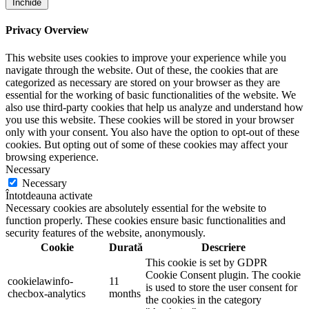
Închide
Privacy Overview
This website uses cookies to improve your experience while you
navigate through the website. Out of these, the cookies that are
categorized as necessary are stored on your browser as they are
essential for the working of basic functionalities of the website. We
also use third-party cookies that help us analyze and understand how
you use this website. These cookies will be stored in your browser
only with your consent. You also have the option to opt-out of these
cookies. But opting out of some of these cookies may affect your
browsing experience.
Necessary
Necessary
Întotdeauna activate
Necessary cookies are absolutely essential for the website to
function properly. These cookies ensure basic functionalities and
security features of the website, anonymously.
Cookie
Durată
Descriere
This cookie is set by GDPR
Cookie Consent plugin. The cookie
cookielawinfo-
11
is used to store the user consent for
checbox-analytics
months
the cookies in the category