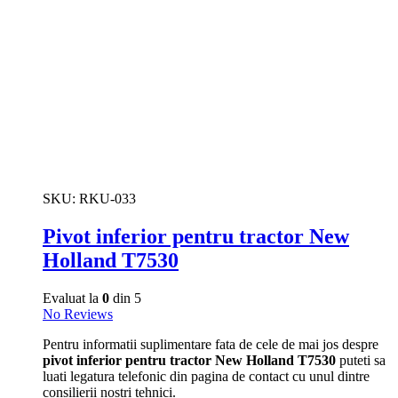
SKU:
RKU-033
Pivot inferior pentru tractor New
Holland T7530
Evaluat la
0
din 5
No Reviews
Pentru informatii suplimentare fata de cele de mai jos despre
pivot inferior pentru tractor New Holland T7530
puteti sa
luati legatura telefonic din pagina de contact cu unul dintre
consilierii nostri tehnici.