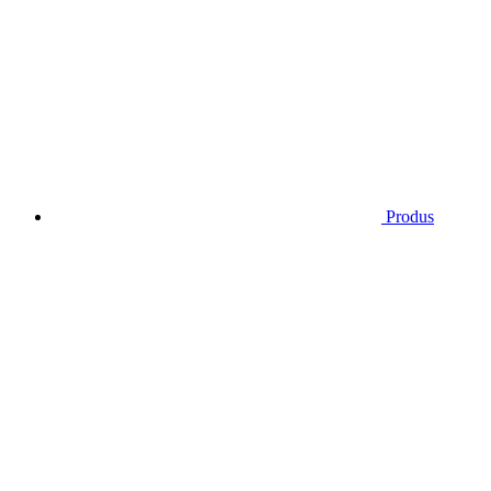
Produs