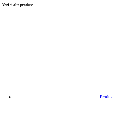
Vezi si alte produse
Produs