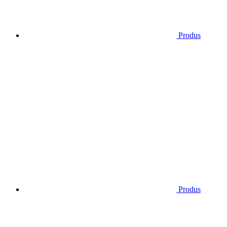
Produs
Produs