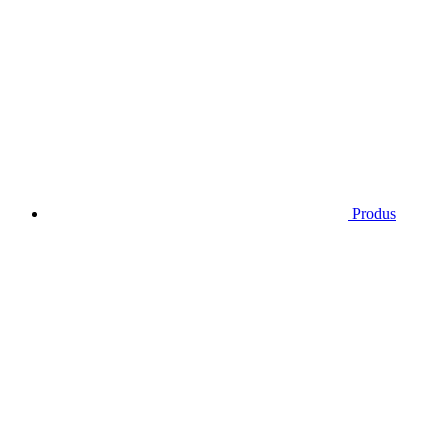
Produs