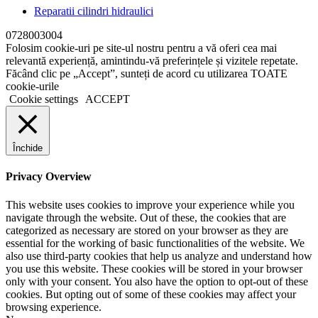
Reparatii cilindri hidraulici
0728003004
Folosim cookie-uri pe site-ul nostru pentru a vă oferi cea mai
relevantă experiență, amintindu-vă preferințele și vizitele repetate.
Făcând clic pe „Accept”, sunteți de acord cu utilizarea TOATE
cookie-urile
Cookie settings
ACCEPT
Închide
Privacy Overview
This website uses cookies to improve your experience while you
navigate through the website. Out of these, the cookies that are
categorized as necessary are stored on your browser as they are
essential for the working of basic functionalities of the website. We
also use third-party cookies that help us analyze and understand how
you use this website. These cookies will be stored in your browser
only with your consent. You also have the option to opt-out of these
cookies. But opting out of some of these cookies may affect your
browsing experience.