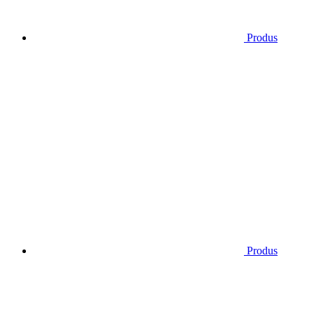
Produs
Produs