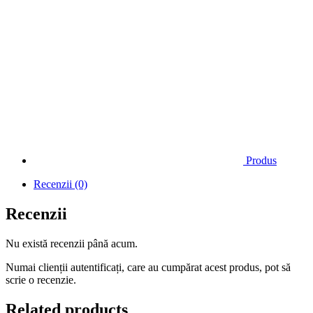
Produs
Recenzii (0)
Recenzii
Nu există recenzii până acum.
Numai clienții autentificați, care au cumpărat acest produs, pot să
scrie o recenzie.
Related products