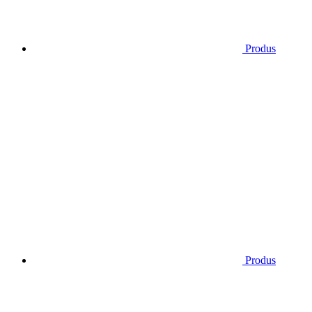
Produs
Produs