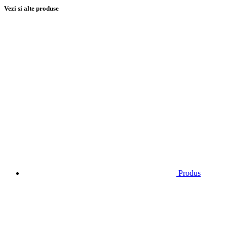
Vezi si alte produse
Produs