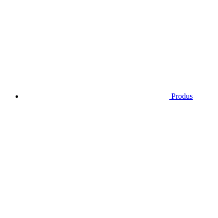
Produs