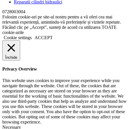
Reparatii cilindri hidraulici
0728003004
Folosim cookie-uri pe site-ul nostru pentru a vă oferi cea mai
relevantă experiență, amintindu-vă preferințele și vizitele repetate.
Făcând clic pe „Accept”, sunteți de acord cu utilizarea TOATE
cookie-urile
Cookie settings
ACCEPT
Închide
Privacy Overview
This website uses cookies to improve your experience while you
navigate through the website. Out of these, the cookies that are
categorized as necessary are stored on your browser as they are
essential for the working of basic functionalities of the website. We
also use third-party cookies that help us analyze and understand how
you use this website. These cookies will be stored in your browser
only with your consent. You also have the option to opt-out of these
cookies. But opting out of some of these cookies may affect your
browsing experience.
Necessary