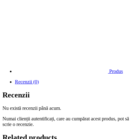
Produs
Recenzii (0)
Recenzii
Nu există recenzii până acum.
Numai clienții autentificați, care au cumpărat acest produs, pot să
scrie o recenzie.
Related products