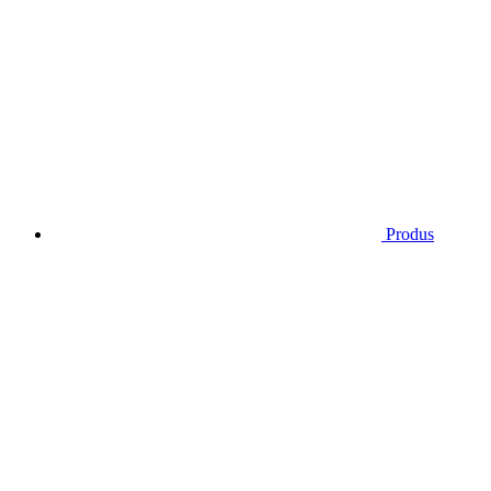
Produs