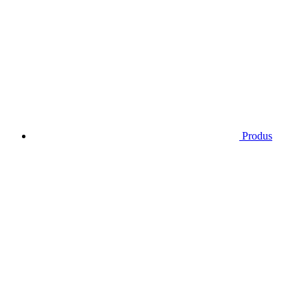
Produs