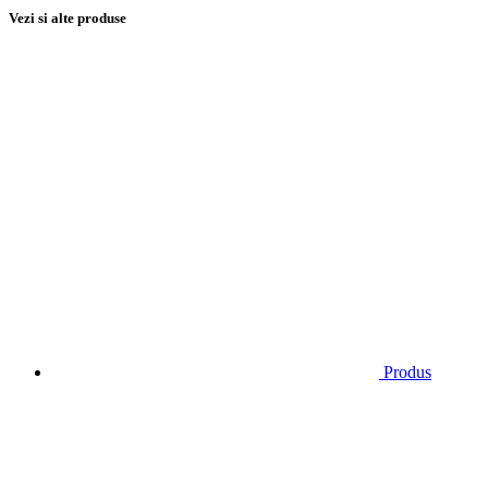
Vezi si alte produse
Produs