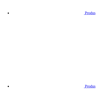
Produs
Produs