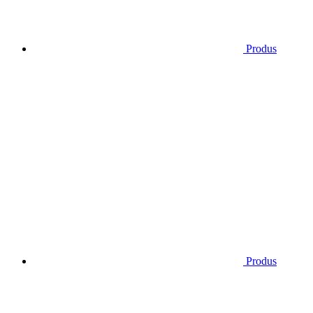
Produs
Produs