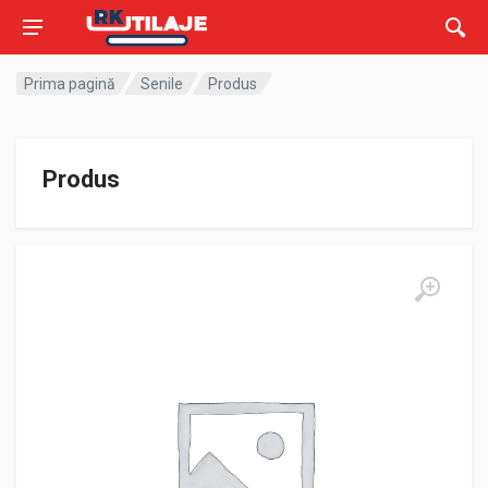
Prima pagină
Senile
Produs
Produs