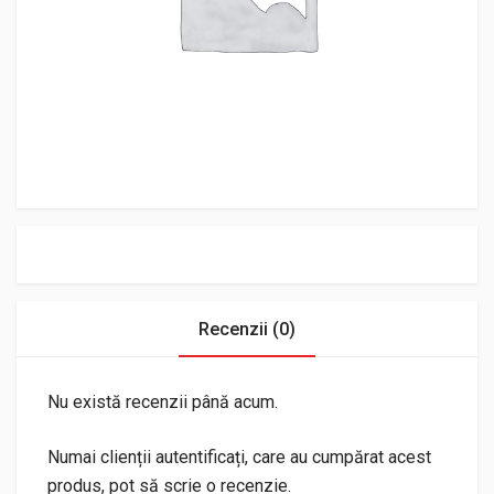
Recenzii (0)
Nu există recenzii până acum.
Numai clienții autentificați, care au cumpărat acest
produs, pot să scrie o recenzie.