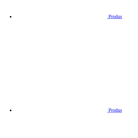
Produs
Produs