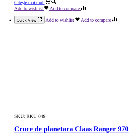
Citește mai mult
Add to wishlist
Add to compare
Add to wishlist
Add to compare
Quick View
SKU:
RKU-049
Cruce de planetara Claas Ranger 970