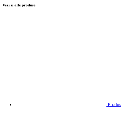
Vezi si alte produse
Produs