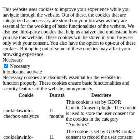
This website uses cookies to improve your experience while you
navigate through the website. Out of these, the cookies that are
categorized as necessary are stored on your browser as they are
essential for the working of basic functionalities of the website. We
also use third-party cookies that help us analyze and understand how
you use this website. These cookies will be stored in your browser
only with your consent. You also have the option to opt-out of these
cookies. But opting out of some of these cookies may affect your
browsing experience.
Necessary
Necessary
Întotdeauna activate
Necessary cookies are absolutely essential for the website to
function properly. These cookies ensure basic functionalities and
security features of the website, anonymously.
Cookie
Durată
Descriere
This cookie is set by GDPR
Cookie Consent plugin. The cookie
cookielawinfo-
11
is used to store the user consent for
checbox-analytics
months
the cookies in the category
"Analytics".
The cookie is set by GDPR cookie
cookielawinfo-
11
consent to record the user consent