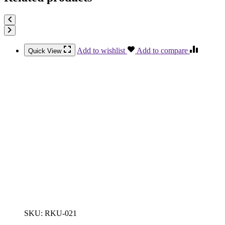
Add to wishlist
Add to compare
Quick View
SKU:
RKU-021