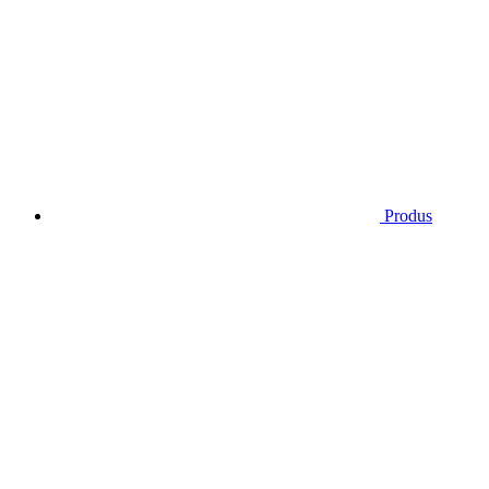
Produs