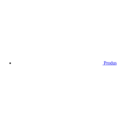
Produs