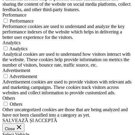
sharing the content of the website on social media platforms, collect
feedbacks, and other third-party features.
Performance
Performance
Performance cookies are used to understand and analyze the key
performance indexes of the website which helps in delivering a
better user experience for the visitors.
Analytics
Analytics
Analytical cookies are used to understand how visitors interact with
the website. These cookies help provide information on metrics the
number of visitors, bounce rate, traffic source, etc.
Advertisement
Advertisement
Advertisement cookies are used to provide visitors with relevant ads
and marketing campaigns. These cookies track visitors across
websites and collect information to provide customized ads.
Others
Others
Other uncategorized cookies are those that are being analyzed and
have not been classified into a category as yet.
SALVEAZĂ ȘI ACCEPTĂ
Close
Select Vehicle