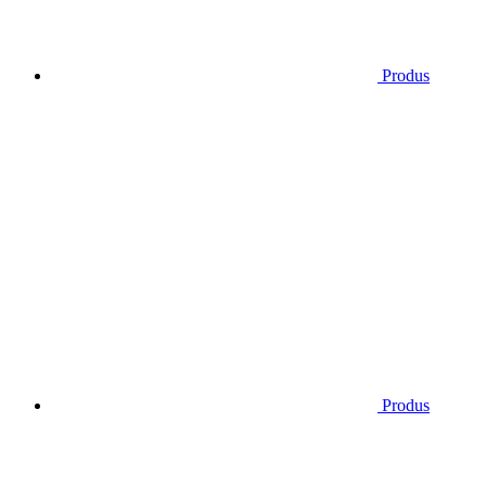
Produs
Produs