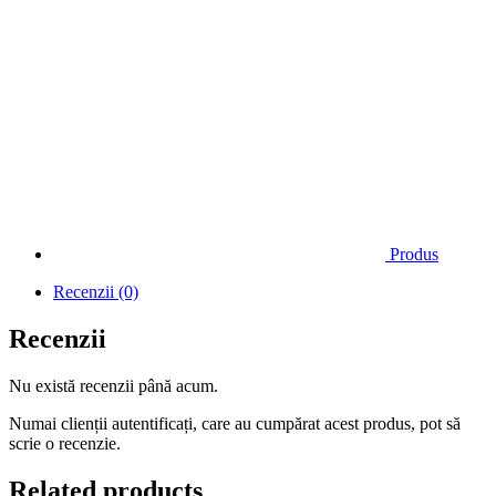
Produs
Recenzii (0)
Recenzii
Nu există recenzii până acum.
Numai clienții autentificați, care au cumpărat acest produs, pot să
scrie o recenzie.
Related products