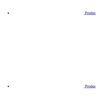
Produs
Produs