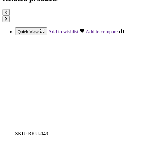
Add to wishlist
Add to compare
Quick View
SKU:
RKU-049