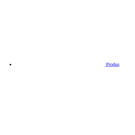
Produs