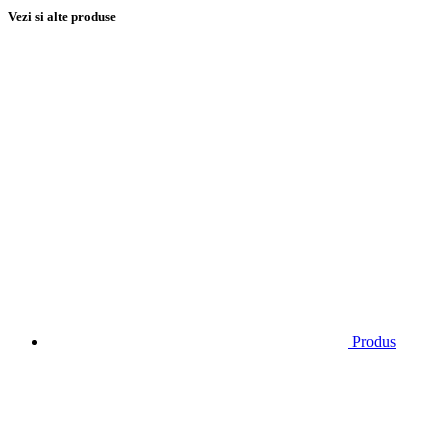
Vezi si alte produse
Produs