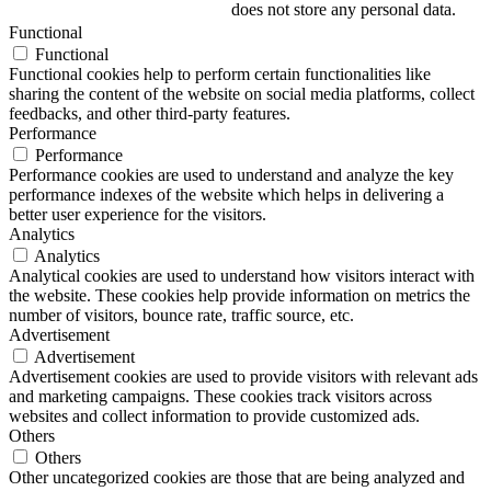
does not store any personal data.
Functional
Functional
Functional cookies help to perform certain functionalities like
sharing the content of the website on social media platforms, collect
feedbacks, and other third-party features.
Performance
Performance
Performance cookies are used to understand and analyze the key
performance indexes of the website which helps in delivering a
better user experience for the visitors.
Analytics
Analytics
Analytical cookies are used to understand how visitors interact with
the website. These cookies help provide information on metrics the
number of visitors, bounce rate, traffic source, etc.
Advertisement
Advertisement
Advertisement cookies are used to provide visitors with relevant ads
and marketing campaigns. These cookies track visitors across
websites and collect information to provide customized ads.
Others
Others
Other uncategorized cookies are those that are being analyzed and