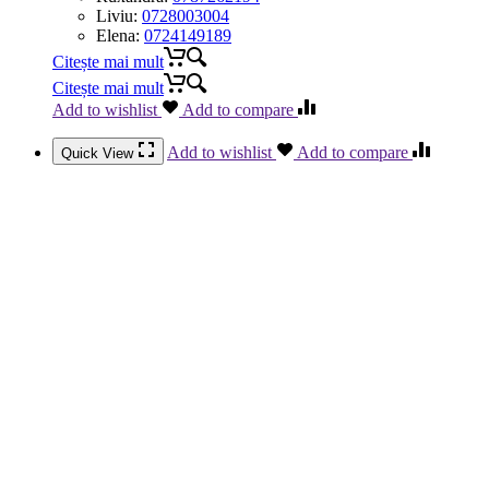
Liviu:
0728003004
Elena:
0724149189
Citește mai mult
Citește mai mult
Add to wishlist
Add to compare
Add to wishlist
Add to compare
Quick View