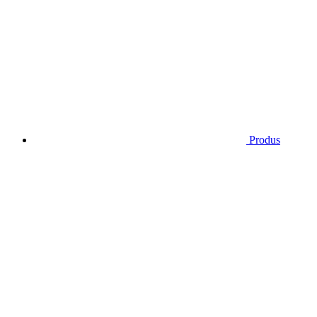
Produs