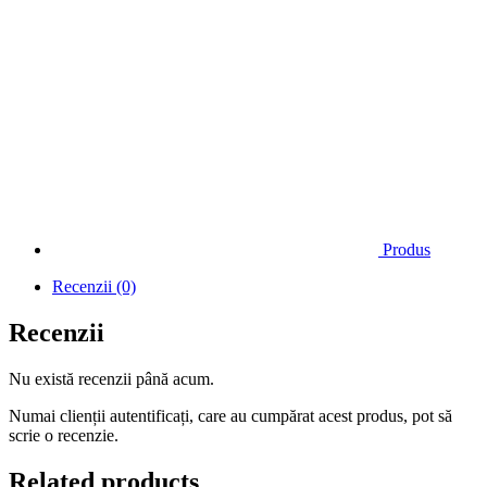
Produs
Recenzii (0)
Recenzii
Nu există recenzii până acum.
Numai clienții autentificați, care au cumpărat acest produs, pot să
scrie o recenzie.
Related products