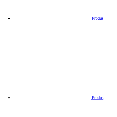
Produs
Produs