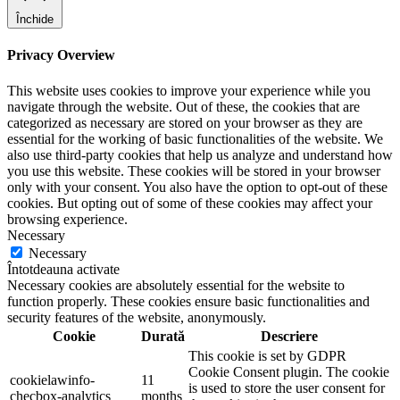
Închide
Privacy Overview
This website uses cookies to improve your experience while you
navigate through the website. Out of these, the cookies that are
categorized as necessary are stored on your browser as they are
essential for the working of basic functionalities of the website. We
also use third-party cookies that help us analyze and understand how
you use this website. These cookies will be stored in your browser
only with your consent. You also have the option to opt-out of these
cookies. But opting out of some of these cookies may affect your
browsing experience.
Necessary
Necessary
Întotdeauna activate
Necessary cookies are absolutely essential for the website to
function properly. These cookies ensure basic functionalities and
security features of the website, anonymously.
Cookie
Durată
Descriere
This cookie is set by GDPR
Cookie Consent plugin. The cookie
cookielawinfo-
11
is used to store the user consent for
checbox-analytics
months